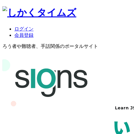
ログイン
会員登録
ろう者や難聴者、手話関係のポータルサイト