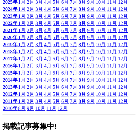
2025年
1月
2月
3月
4月
5月
6月
7月
8月
9月
10月
11月
12月
2024年
1月
2月
3月
4月
5月
6月
7月
8月
9月
10月
11月
12月
2023年
1月
2月
3月
4月
5月
6月
7月
8月
9月
10月
11月
12月
2022年
1月
2月
3月
4月
5月
6月
7月
8月
9月
10月
11月
12月
2021年
1月
2月
3月
4月
5月
6月
7月
8月
9月
10月
11月
12月
2020年
1月
2月
3月
4月
5月
6月
7月
8月
9月
10月
11月
12月
2019年
1月
2月
3月
4月
5月
6月
7月
8月
9月
10月
11月
12月
2018年
1月
2月
3月
4月
5月
6月
7月
8月
9月
10月
11月
12月
2017年
1月
2月
3月
4月
5月
6月
7月
8月
9月
10月
11月
12月
2016年
1月
2月
3月
4月
5月
6月
7月
8月
9月
10月
11月
12月
2015年
1月
2月
3月
4月
5月
6月
7月
8月
9月
10月
11月
12月
2014年
1月
2月
3月
4月
5月
6月
7月
8月
9月
10月
11月
12月
2013年
1月
2月
3月
4月
5月
6月
7月
8月
9月
10月
11月
12月
2012年
1月
2月
3月
4月
5月
6月
7月
8月
9月
10月
11月
12月
2011年
1月
2月
3月
4月
5月
6月
7月
8月
9月
10月
11月
12月
2010年
8月
9月
10月
11月
12月
掲載記事募集中!