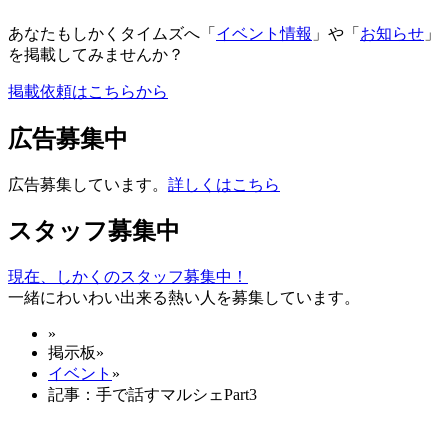
あなたもしかくタイムズへ「
イベント情報
」や「
お知らせ
」
を掲載してみませんか？
掲載依頼はこちらから
広告募集中
広告募集しています。
詳しくはこちら
スタッフ募集中
現在、しかくのスタッフ募集中！
一緒にわいわい出来る熱い人を募集しています。
»
掲示板
»
イベント
»
記事：手で話すマルシェPart3