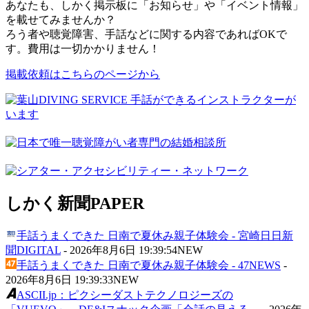
あなたも、しかく掲示板に「お知らせ」や「イベント情報」
を載せてみませんか？
ろう者や聴覚障害、手話などに関する内容であればOKで
す。費用は一切かかりません！
掲載依頼はこちらのページから
しかく新聞
PAPER
手話うまくできた 日南で夏休み親子体験会 - 宮崎日日新
聞DIGITAL
-
2026年8月6日 19:39:54
NEW
手話うまくできた 日南で夏休み親子体験会 - 47NEWS
-
2026年8月6日 19:39:33
NEW
ASCII.jp：ピクシーダストテクノロジーズの