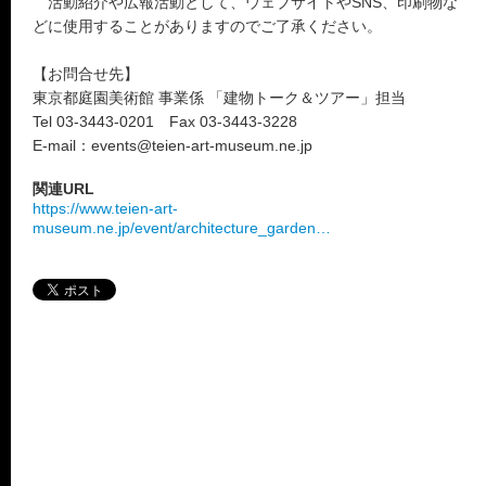
活動紹介や広報活動として、ウェブサイトやSNS、印刷物な
どに使用することがありますのでご了承ください。
【お問合せ先】
東京都庭園美術館 事業係 「建物トーク＆ツアー」担当
Tel 03-3443-0201 Fax 03-3443-3228
E-mail：events@teien-art-museum.ne.jp
関連URL
https://www.teien-art-
museum.ne.jp/event/architecture_garden…