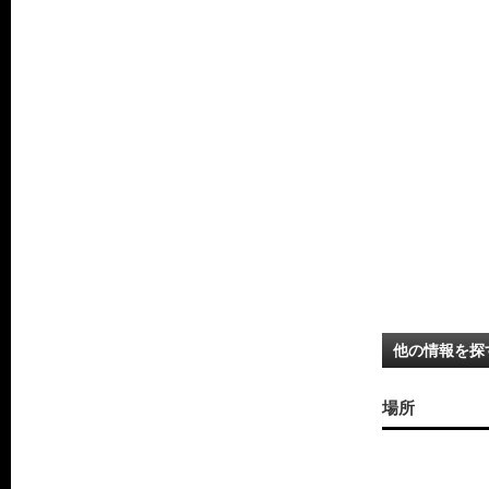
他の情報を探
場所