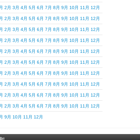
月
2月
3月
4月
5月
6月
7月
8月
9月
10月
11月
12月
月
2月
3月
4月
5月
6月
7月
8月
9月
10月
11月
12月
月
2月
3月
4月
5月
6月
7月
8月
9月
10月
11月
12月
月
2月
3月
4月
5月
6月
7月
8月
9月
10月
11月
12月
月
2月
3月
4月
5月
6月
7月
8月
9月
10月
11月
12月
月
2月
3月
4月
5月
6月
7月
8月
9月
10月
11月
12月
月
2月
3月
4月
5月
6月
7月
8月
9月
10月
11月
12月
月
2月
3月
4月
5月
6月
7月
8月
9月
10月
11月
12月
月
2月
3月
4月
5月
6月
7月
8月
9月
10月
11月
12月
月
2月
3月
4月
5月
6月
7月
8月
9月
10月
11月
12月
月
9月
10月
11月
12月
中!