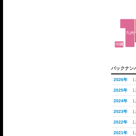
バックナン
2026年
1
2025年
1
2024年
1
2023年
1
2022年
1
2021年
1