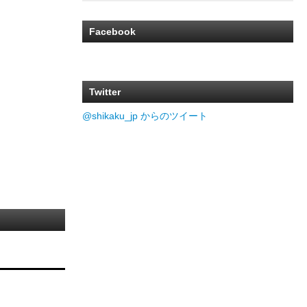
Facebook
Twitter
@shikaku_jp からのツイート