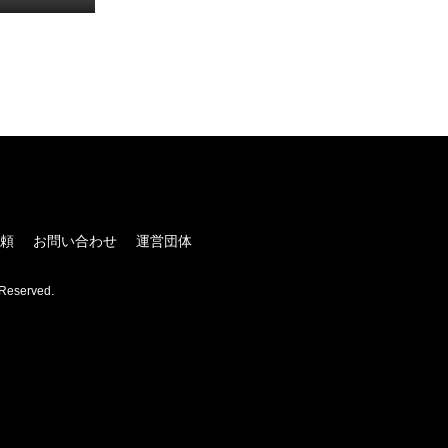
！
頼
お問い合わせ
運営団体
Reserved.