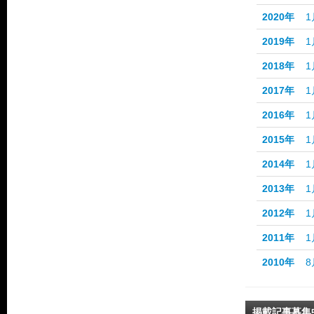
2020年
1
2019年
1
2018年
1
2017年
1
2016年
1
2015年
1
2014年
1
2013年
1
2012年
1
2011年
1
2010年
8
掲載記事募集