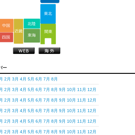
バー
月
2月
3月
4月
5月
6月
7月
8月
月
2月
3月
4月
5月
6月
7月
8月
9月
10月
11月
12月
月
2月
3月
4月
5月
6月
7月
8月
9月
10月
11月
12月
月
2月
3月
4月
5月
6月
7月
8月
9月
10月
11月
12月
月
2月
3月
4月
5月
6月
7月
8月
9月
10月
11月
12月
月
2月
3月
4月
5月
6月
7月
8月
9月
10月
11月
12月