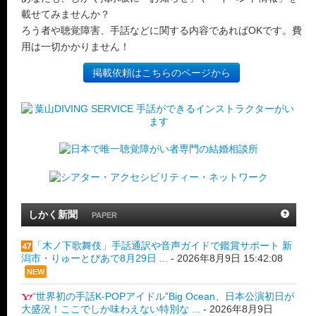
載せてみませんか？
ろう者や聴覚障害、手話などに関する内容であればOKです。費
用は一切かかりません！
掲載依頼はこちらのページから
しかく新聞
PAPER
「木ノ下歌舞伎」手話通訳や音声ガイドで鑑賞サポート 新
潟市・りゅーとぴあで8月29日 ...
-
2026年8月9日 15:42:08
NEW
“世界初の手話K-POPアイドル”Big Ocean、日本公演初日が
大盛況！ここでしか味わえない特別な ...
-
2026年8月9日