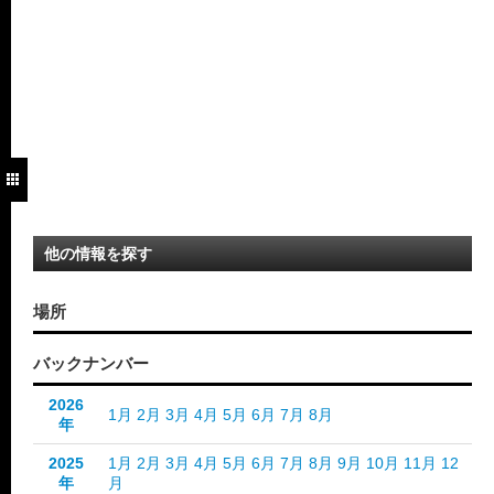
他の情報を探す
場所
バックナンバー
2026
1月
2月
3月
4月
5月
6月
7月
8月
年
2025
1月
2月
3月
4月
5月
6月
7月
8月
9月
10月
11月
12
年
月