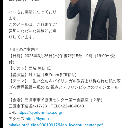
いつもお世話になっており
ます。
このメールは、これまでご
参加いただいた皆様にお送
りしています。
＊6月のご案内＊
【日時】2025年6月26日(木)午後7時15分～9時（19:00〜受
付）
【ゲスト】西脇 将伍 氏
【講演型】対面型（※Zoom参加有り)
【テーマ】「生い立ち＆バイリンガル教育より得られた私の広
げる世界視野～私の IS 視点とデフリンピックのサインエール
～」
【会場】三鷹市市民協働センター第一会議室（２階）
三鷹市下連雀4-17-23 TEL0422-46-0043
URL
https://kyodo-mitaka.org/
アクセス
https://kyodo-
mitaka.org/_files/00010917/Map_kyodou_center.pdf