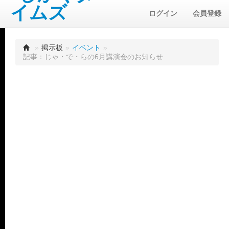
ログイン
会員登録
»
掲示板
»
イベント
»
記事：じゃ・で・らの6月講演会のお知らせ