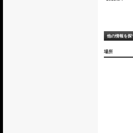
他の情報を探
場所