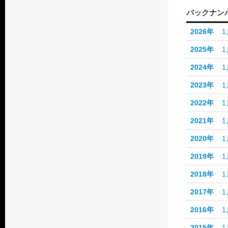
バックナン
2026年
1
2025年
1
2024年
1
2023年
1
2022年
1
2021年
1
2020年
1
2019年
1
2018年
1
2017年
1
2016年
1
2015年
1