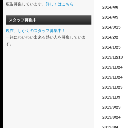
広告募集しています。
詳しくはこちら
2014/4/6
2014/4/5
スタッフ募集中
2014/3/15
現在、しかくのスタッフ募集中！
一緒にわいわい出来る熱い人を募集していま
2014/2/2
す。
2014/1/25
2013/12/13
2013/11/24
2013/11/24
2013/11/23
2013/11/9
2013/9/29
2013/8/24
2013/8/4