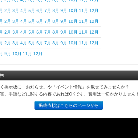
月
2月
3月
4月
5月
6月
7月
8月
9月
10月
11月
12月
月
2月
3月
4月
5月
6月
7月
8月
9月
10月
11月
12月
月
2月
3月
4月
5月
6月
7月
8月
9月
10月
11月
12月
月
2月
3月
4月
5月
6月
7月
8月
9月
10月
11月
12月
月
9月
10月
11月
12月
中!
く掲示板に「お知らせ」や「イベント情報」を載せてみませんか？
害、手話などに関する内容であればOKです。費用は一切かかりません
掲載依頼はこちらのページから