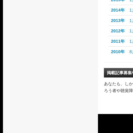
2014年
1
2013年
1
2012年
1
2011年
1
2010年
8
掲載記事募集
あなたも、しか
ろう者や聴覚障