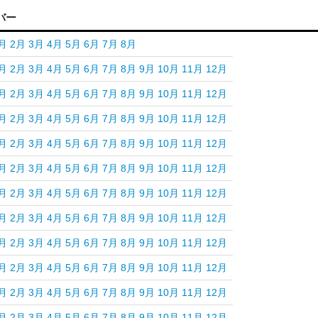
バー
月
2月
3月
4月
5月
6月
7月
8月
月
2月
3月
4月
5月
6月
7月
8月
9月
10月
11月
12月
月
2月
3月
4月
5月
6月
7月
8月
9月
10月
11月
12月
月
2月
3月
4月
5月
6月
7月
8月
9月
10月
11月
12月
月
2月
3月
4月
5月
6月
7月
8月
9月
10月
11月
12月
月
2月
3月
4月
5月
6月
7月
8月
9月
10月
11月
12月
月
2月
3月
4月
5月
6月
7月
8月
9月
10月
11月
12月
月
2月
3月
4月
5月
6月
7月
8月
9月
10月
11月
12月
月
2月
3月
4月
5月
6月
7月
8月
9月
10月
11月
12月
月
2月
3月
4月
5月
6月
7月
8月
9月
10月
11月
12月
月
2月
3月
4月
5月
6月
7月
8月
9月
10月
11月
12月
月
2月
3月
4月
5月
6月
7月
8月
9月
10月
11月
12月