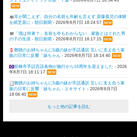
ジェフユナイテッド市原・千葉
-
2026年8月7日 18:34:45
NEW
耳が聞こえず、自分の名前も年齢も言えず 原爆孤児の体験
を紙芝居に - 朝日新聞
-
2026年8月7日 18:24:57
NEW
「僕は何者？」名前も年もわからない…家族とはぐれた男
の子の生涯 - 朝日新聞
-
2026年8月7日 18:17:15
NEW
難聴のお姉ちゃんに5歳の妹が手話通訳 互いに支え合う家
族の日常に反響「妹ちゃん
-
2026年8月7日 18:14:40
NEW
前橋市手話言語条例が施行から10周年を迎えました
-
2026
年8月7日 18:11:17
NEW
難聴のお姉ちゃんに5歳の妹が手話通訳 互いに支え合う家
族の日常に反響「妹ちゃん - エキサイト
-
2026年8月7日
18:06:40
NEW
もっと他の記事を読む