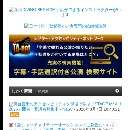
しかく新聞
PAPER
舞台芸術のアクセシビリティを現場で学ぶ『STAGE for ALL
2026』開催、受講者募集中 - NiEW
-
2026年8月7日 18:49:21
NEW
手話シャツチャリティーオークションのご報告について -