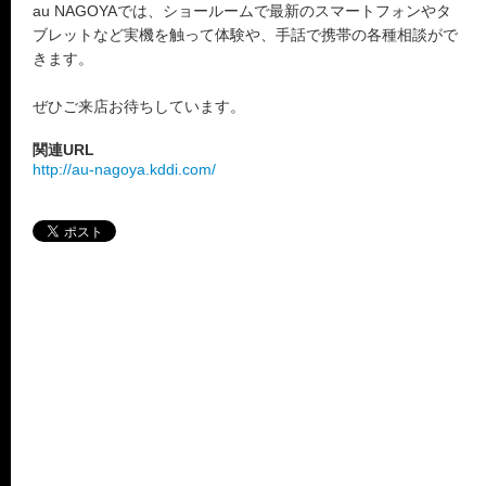
au NAGOYAでは、ショールームで最新のスマートフォンやタ
ブレットなど実機を触って体験や、手話で携帯の各種相談がで
きます。
ぜひご来店お待ちしています。
関連URL
http://au-nagoya.kddi.com/