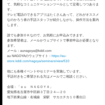
て、気軽なコミュニケーションツールとして定着しつつありま
す。
テレビ電話のできるアプリはたくさんあって、どれがオススメ
なのかろう者の手話スタッフが紹介しながら、操作方法を案内
します。
誰でも参加ＯＫなので、お気軽にお申込みできます。
参加希望者は、メールかウェブサイトで事前申込が必要となり
ます。
メール：aunagoya@kddi.com
au NAGOYAのウェブサイト：
https://au-
store.kddi.com/nagoya/seminars/view/510
他にも各種イベントやセミナーを実施しています。
手話付きをご希望される方はメールでご相談ください。
会場：「ａｕ ＮＡＧＯＹＡ」
愛知県名古屋市中区錦３丁目２４―２０
地下鉄東山線・名城線 栄駅 サカエチカ１０番出口