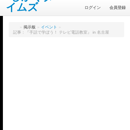
ログイン
会員登録
»
掲示板
»
イベント
»
記事：『手話で学ぼう！ テレビ電話教室』 in 名古屋