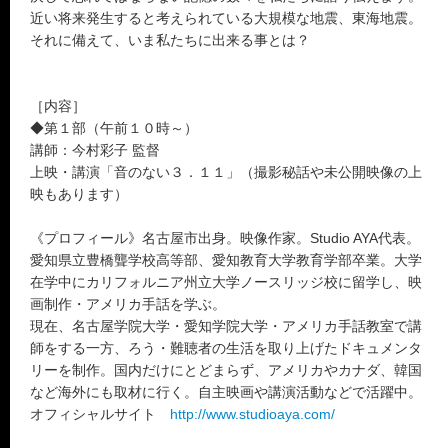
近い将来発生すると考えられている大規模な地震、東海地震。
それに備えて、いま私たちに出来る事とは？
［内容］
◆第１部（午前１０時～）
講師：今村彩子 監督
上映・講演「音のない３．１１」（撮影秘話や未公開映像の上
映もあります）
《プロフィール》名古屋市出身。映像作家。Studio AYA代表。
愛知県立豊橋聾学校高等部、愛知教育大学教育学部卒業。大学
在学中にカリフォルニア州立大学ノースリッジ校に留学し、映
画制作・アメリカ手話を学ぶ。
現在、名古屋学院大学・愛知学院大学・アメリカ手話教室で講
師をする一方、ろう・難聴者の生活を取り上げたドキュメンタ
リーを制作。国内だけにとどまらず、アメリカやカナダ、韓国
など海外にも取材に行く。自主映画や講演活動などで活躍中。
オフィシャルサイト
http://www.studioaya.com/