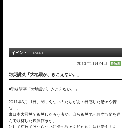
イベント
EVENT
2013年11月24日
愛知県
防災講演「大地震が、きこえない。」
■防災講演「大地震が、きこえない。」
2011年3月11日、聞こえない人たちがあの日感じた恐怖や苦
悩…。
東日本大震災で被災したろう者や、自ら被災地へ何度も足を運
んで取材した映像作家が、
決して忘れてはならない記憶の数々を私たちに語り伝えます。