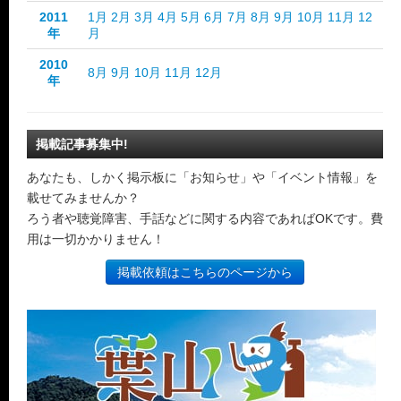
2011
1月
2月
3月
4月
5月
6月
7月
8月
9月
10月
11月
12
年
月
2010
8月
9月
10月
11月
12月
年
掲載記事募集中!
あなたも、しかく掲示板に「お知らせ」や「イベント情報」を
載せてみませんか？
ろう者や聴覚障害、手話などに関する内容であればOKです。費
用は一切かかりません！
掲載依頼はこちらのページから