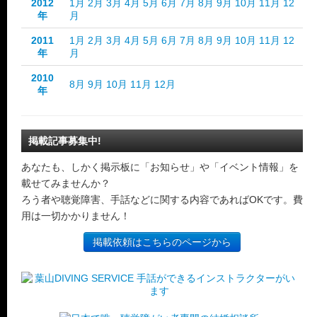
2012
1月
2月
3月
4月
5月
6月
7月
8月
9月
10月
11月
12
年
月
2011
1月
2月
3月
4月
5月
6月
7月
8月
9月
10月
11月
12
年
月
2010
8月
9月
10月
11月
12月
年
掲載記事募集中!
あなたも、しかく掲示板に「お知らせ」や「イベント情報」を
載せてみませんか？
ろう者や聴覚障害、手話などに関する内容であればOKです。費
用は一切かかりません！
掲載依頼はこちらのページから