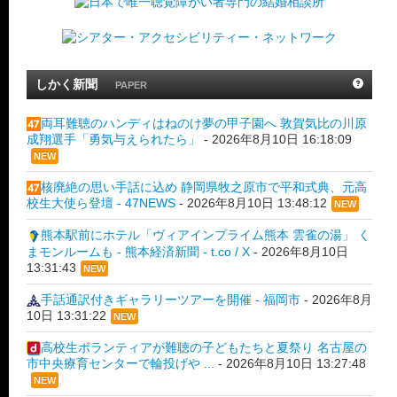
しかく新聞
PAPER
両耳難聴のハンディはねのけ夢の甲子園へ 敦賀気比の川原
成翔選手「勇気与えられたら」
-
2026年8月10日 16:18:09
NEW
核廃絶の思い手話に込め 静岡県牧之原市で平和式典、元高
校生大使ら登壇 - 47NEWS
-
2026年8月10日 13:48:12
NEW
熊本駅前にホテル「ヴィアインプライム熊本 雲雀の湯」 く
まモンルームも - 熊本経済新聞 - t.co / X
-
2026年8月10日
13:31:43
NEW
手話通訳付きギャラリーツアーを開催 - 福岡市
-
2026年8月
10日 13:31:22
NEW
高校生ボランティアが難聴の子どもたちと夏祭り 名古屋の
市中央療育センターで輪投げや ...
-
2026年8月10日 13:27:48
NEW