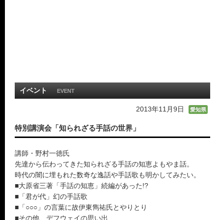
イベント
EVENT
2013年11月9日
愛知県
特別講演会「知られざる手話の世界」
講師・野村一徳氏
先達から伝わってきた知られざる手話の知恵よもやま話。
時代の闇に埋もれた数奇な逸話や手話歌も明かしてみたい。
■大原省三著「手話の知恵」続編があった!?
■「君が代」幻の手話歌
■「○○○」の言葉に故伊東雋祐氏とやりとり
■その他 デフウェイの思い出