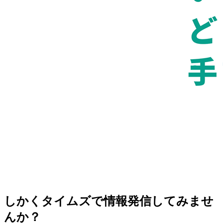
しかくタイムズで情報発信してみませ
んか？