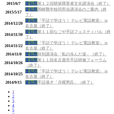
2015/6/7
愛知県
第１２回聴覚障害者文化講演会（終了）
愛知県
岡崎聾学校同窓会講演会のご案内（終
2015/5/17
了）
愛知県
『手話で学ぼう！ テレビ電話教室』 in
2014/12/20
名古屋（終了）
愛知県
第１１回なごや手話フェスティバル（終
2014/11/30
了）
愛知県
『手話で学ぼう！ テレビ電話教室』 in
2014/11/22
名古屋（終了）
2014/11/8
愛知県
特別講演会「私の歩んだ道」（終了）
愛知県
第１１回名古屋市手話研修フォーラム
2014/10/26
（終了）
愛知県
『手話で学ぼう！ テレビ電話教室』 in
2014/10/25
名古屋（終了）
2014/9/15
愛知県
手話漫才「月曜男氏」（終了）
1
2
3
4
5