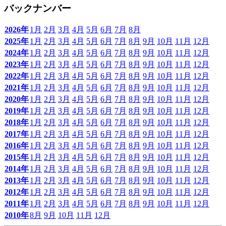
バックナンバー
2026年
1月
2月
3月
4月
5月
6月
7月
8月
2025年
1月
2月
3月
4月
5月
6月
7月
8月
9月
10月
11月
12月
2024年
1月
2月
3月
4月
5月
6月
7月
8月
9月
10月
11月
12月
2023年
1月
2月
3月
4月
5月
6月
7月
8月
9月
10月
11月
12月
2022年
1月
2月
3月
4月
5月
6月
7月
8月
9月
10月
11月
12月
2021年
1月
2月
3月
4月
5月
6月
7月
8月
9月
10月
11月
12月
2020年
1月
2月
3月
4月
5月
6月
7月
8月
9月
10月
11月
12月
2019年
1月
2月
3月
4月
5月
6月
7月
8月
9月
10月
11月
12月
2018年
1月
2月
3月
4月
5月
6月
7月
8月
9月
10月
11月
12月
2017年
1月
2月
3月
4月
5月
6月
7月
8月
9月
10月
11月
12月
2016年
1月
2月
3月
4月
5月
6月
7月
8月
9月
10月
11月
12月
2015年
1月
2月
3月
4月
5月
6月
7月
8月
9月
10月
11月
12月
2014年
1月
2月
3月
4月
5月
6月
7月
8月
9月
10月
11月
12月
2013年
1月
2月
3月
4月
5月
6月
7月
8月
9月
10月
11月
12月
2012年
1月
2月
3月
4月
5月
6月
7月
8月
9月
10月
11月
12月
2011年
1月
2月
3月
4月
5月
6月
7月
8月
9月
10月
11月
12月
2010年
8月
9月
10月
11月
12月