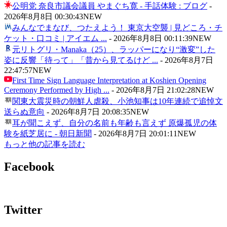
公明党 奈良市議会議員 やまぐち寛 - 手話体験 : ブログ
-
2026年8月8日 00:30:43
NEW
みんなでまなび、つたえよう！ 東京大空襲 | 見どころ・チ
ケット・口コミ | アイエム ...
-
2026年8月8日 00:11:39
NEW
元リトグリ・Manaka（25）、ラッパーになり“激変”した
姿に反響「待って」「昔から見てるけど ...
-
2026年8月7日
22:47:57
NEW
First Time Sign Language Interpretation at Koshien Opening
Ceremony Performed by High ...
-
2026年8月7日 21:02:28
NEW
関東大震災時の朝鮮人虐殺、小池知事は10年連続で追悼文
送らぬ意向
-
2026年8月7日 20:08:35
NEW
耳が聞こえず、自分の名前も年齢も言えず 原爆孤児の体
験を紙芝居に - 朝日新聞
-
2026年8月7日 20:01:11
NEW
もっと他の記事を読む
Facebook
Twitter