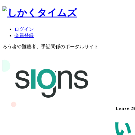
ログイン
会員登録
ろう者や難聴者、手話関係のポータルサイト