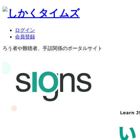
ログイン
会員登録
ろう者や難聴者、手話関係のポータルサイト