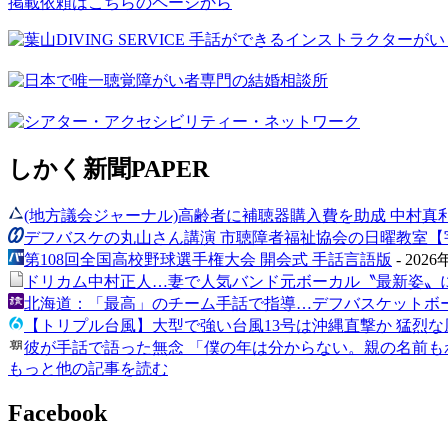
掲載依頼はこちらのページから
しかく新聞
PAPER
(地方議会ジャーナル)高齢者に補聴器購入費を助成 中村真利 
デフバスケの丸山さん講演 市聴障者福祉協会の日曜教室【宇
第108回全国高校野球選手権大会 開会式 手話言語版
-
2026
ドリカム中村正人…妻で人気バンド元ボーカル〝最新姿〟に「
北海道：「最高」のチーム手話で指導…デフバスケットボー
【トリプル台風】大型で強い台風13号は沖縄直撃か 猛烈な風
彼が手話で語った無念 「僕の年は分からない。親の名前もわ
もっと他の記事を読む
Facebook