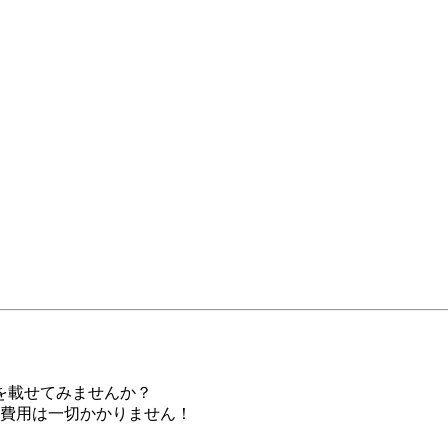
を載せてみませんか？
。費用は一切かかりません！