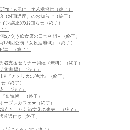
天翔ける風に』字幕機提供（終了）
集開始（対面講座）のお知らせ（終了）
ライン講座)のお知らせ（終了）
了）
が飛び交う飲食店の日常空間－（終了）
第124回公演『女殺油地獄』（終了）
ト津 （終了）
う児者支援セミナー開催（無料）（終了）
県芸術劇場）（終了）
術劇場『アメリカの時計』（終了）
らせ（終了）
花」（終了）
歌舞伎『勧進帳』（終了）
てオープンカフェ★（終了）
起点とした芸術文化の未来」（終了）
話通訳付き（終了）
）
n 大阪さくらんぼ（終了）