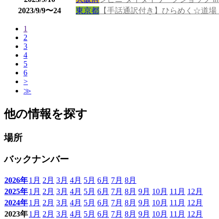
2023/9/9〜24
東京都
【手話通訳付き】ひらめく☆道場
1
2
3
4
5
6
>
≫
他の情報を探す
場所
バックナンバー
2026年
1月
2月
3月
4月
5月
6月
7月
8月
2025年
1月
2月
3月
4月
5月
6月
7月
8月
9月
10月
11月
12月
2024年
1月
2月
3月
4月
5月
6月
7月
8月
9月
10月
11月
12月
2023年
1月
2月
3月
4月
5月
6月
7月
8月
9月
10月
11月
12月