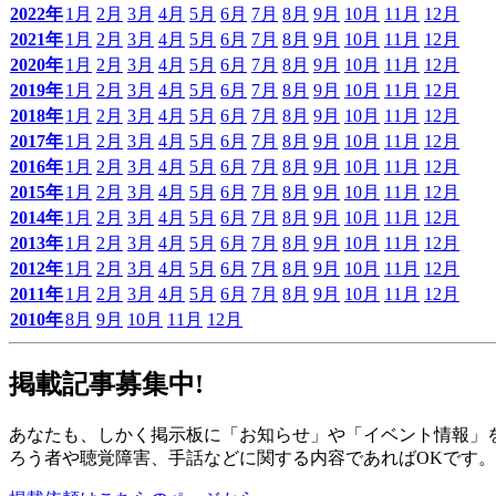
2022年
1月
2月
3月
4月
5月
6月
7月
8月
9月
10月
11月
12月
2021年
1月
2月
3月
4月
5月
6月
7月
8月
9月
10月
11月
12月
2020年
1月
2月
3月
4月
5月
6月
7月
8月
9月
10月
11月
12月
2019年
1月
2月
3月
4月
5月
6月
7月
8月
9月
10月
11月
12月
2018年
1月
2月
3月
4月
5月
6月
7月
8月
9月
10月
11月
12月
2017年
1月
2月
3月
4月
5月
6月
7月
8月
9月
10月
11月
12月
2016年
1月
2月
3月
4月
5月
6月
7月
8月
9月
10月
11月
12月
2015年
1月
2月
3月
4月
5月
6月
7月
8月
9月
10月
11月
12月
2014年
1月
2月
3月
4月
5月
6月
7月
8月
9月
10月
11月
12月
2013年
1月
2月
3月
4月
5月
6月
7月
8月
9月
10月
11月
12月
2012年
1月
2月
3月
4月
5月
6月
7月
8月
9月
10月
11月
12月
2011年
1月
2月
3月
4月
5月
6月
7月
8月
9月
10月
11月
12月
2010年
8月
9月
10月
11月
12月
掲載記事募集中!
あなたも、しかく掲示板に「お知らせ」や「イベント情報」
ろう者や聴覚障害、手話などに関する内容であればOKです