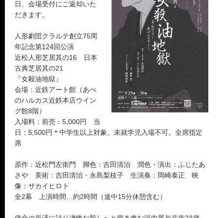
日、会場受付にご返却いた
だきます。
人形劇団クラルテ創立75周
年記念第124回公演
近松人形芝居其の16 日本
古典芝居其の21
『女殺油地獄』
会場：近鉄アート館（あべ
のハルカス近鉄本店ウイン
グ館8階）
入場料：前売：5,000円 当
日：5,500円＊中学生以上対象。未就学児入場不可。全席指定
席
原作：近松門左衛門 脚色：吉田清治 潤色・演出：ふじたあ
さや 美術：吉田清治・永島梨枝子 生演奏：岡崎泰正 映
像：サカイヒロト
全2幕 上演時間…約2時間（途中15分休憩含む）