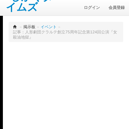
ログイン
会員登録
»
掲示板
»
イベント
»
記事：人形劇団クラルテ創立75周年記念第124回公演『女
殺油地獄』