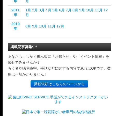
年
月
2011
1月
2月
3月
4月
5月
6月
7月
8月
9月
10月
11月
12
年
月
2010
8月
9月
10月
11月
12月
年
掲載記事募集中!
あなたも、しかく掲示板に「お知らせ」や「イベント情報」を
載せてみませんか？
ろう者や聴覚障害、手話などに関する内容であればOKです。費
用は一切かかりません！
掲載依頼はこちらのページから