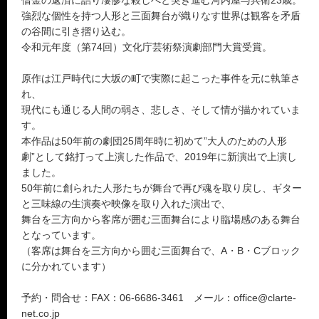
借金の返済に詰り凄惨な殺しへと突き進む河内屋与兵衛23歳。
強烈な個性を持つ人形と三面舞台が織りなす世界は観客を矛盾
の谷間に引き摺り込む。
令和元年度（第74回）文化庁芸術祭演劇部門大賞受賞。
原作は江戸時代に大坂の町で実際に起こった事件を元に執筆さ
れ、
現代にも通じる人間の弱さ、悲しさ、そして情が描かれていま
す。
本作品は50年前の劇団25周年時に初めて”大人のための人形
劇”として銘打って上演した作品で、2019年に新演出で上演し
ました。
50年前に創られた人形たちが舞台で再び魂を取り戻し、ギター
と三味線の生演奏や映像を取り入れた演出で、
舞台を三方向から客席が囲む三面舞台により臨場感のある舞台
となっています。
（客席は舞台を三方向から囲む三面舞台で、A・B・Cブロック
に分かれています）
予約・問合せ：FAX：06-6686-3461 メール：office@clarte-
net.co.jp