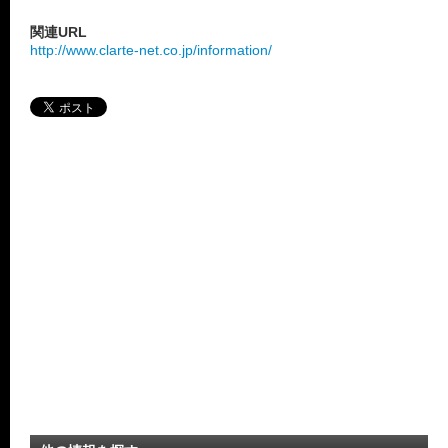
関連URL
http://www.clarte-net.co.jp/information/