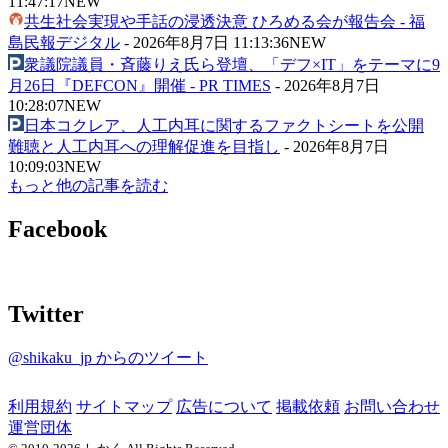
11:47:17
NEW
共生社会実現や手話の浸透決意 ひろめる会が報告会 - 福
島民報デジタル
-
2026年8月7日 11:13:36
NEW
衆議院議員・斉藤りえ氏ら登壇、「デフ×IT」をテーマに9
月26日『DEFCON』開催 - PR TIMES
-
2026年8月7日
10:28:07
NEW
日本コクレア、人工内耳に関するファクトシートを公開
難聴と人工内耳への理解促進を目指し
-
2026年8月7日
10:09:03
NEW
もっと他の記事を読む
Facebook
Twitter
@shikaku_jp からのツイート
利用規約
サイトマップ
広告について
掲載依頼
お問い合わせ
運営団体