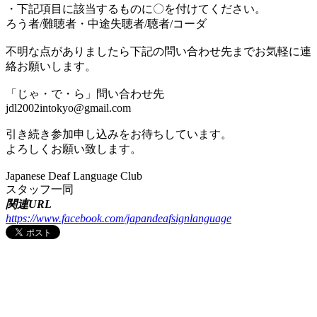
・下記項目に該当するものに〇を付けてください。
ろう者/難聴者・中途失聴者/聴者/コーダ
不明な点がありましたら下記の問い合わせ先までお気軽に連
絡お願いします。
「じゃ・で・ら」問い合わせ先
jdl2002intokyo@gmail.com
引き続き参加申し込みをお待ちしています。
よろしくお願い致します。
Japanese Deaf Language Club
スタッフ一同
関連URL
https://www.facebook.com/japandeafsignlanguage