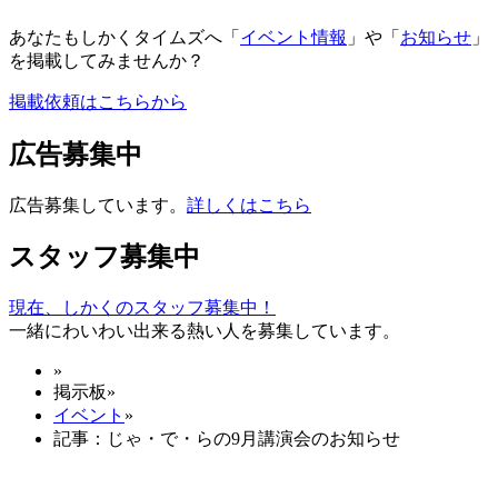
あなたもしかくタイムズへ「
イベント情報
」や「
お知らせ
」
を掲載してみませんか？
掲載依頼はこちらから
広告募集中
広告募集しています。
詳しくはこちら
スタッフ募集中
現在、しかくのスタッフ募集中！
一緒にわいわい出来る熱い人を募集しています。
»
掲示板
»
イベント
»
記事：じゃ・で・らの9月講演会のお知らせ