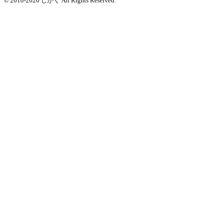
© 2010-2026 しかく All Rights Reserved.