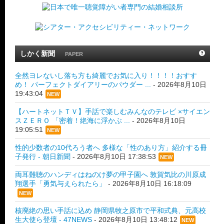
しかく新聞
PAPER
全然ヨレないし落ち方も綺麗でお気に入り！！！！おすす
め！ パーフェクトダイアリーのパウダー ...
-
2026年8月10日
19:43:04
NEW
【ハートネットＴＶ】手話で楽しむみんなのテレビ ×サイエン
スＺＥＲＯ 「密着！絶海に浮かぶ ...
-
2026年8月10日
19:05:51
NEW
性的少数者の10代ろう者へ 多様な「性のあり方」紹介する冊
子発行 - 朝日新聞
-
2026年8月10日 17:38:53
NEW
両耳難聴のハンディはねのけ夢の甲子園へ 敦賀気比の川原成
翔選手「勇気与えられたら」
-
2026年8月10日 16:18:09
NEW
核廃絶の思い手話に込め 静岡県牧之原市で平和式典、元高校
生大使ら登壇 - 47NEWS
-
2026年8月10日 13:48:12
NEW