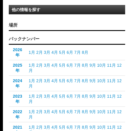
他の情報を探す
場所
バックナンバー
2026
1月
2月
3月
4月
5月
6月
7月
8月
年
2025
1月
2月
3月
4月
5月
6月
7月
8月
9月
10月
11月
12
年
月
2024
1月
2月
3月
4月
5月
6月
7月
8月
9月
10月
11月
12
年
月
2023
1月
2月
3月
4月
5月
6月
7月
8月
9月
10月
11月
12
年
月
2022
1月
2月
3月
4月
5月
6月
7月
8月
9月
10月
11月
12
年
月
2021
1月
2月
3月
4月
5月
6月
7月
8月
9月
10月
11月
12