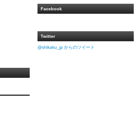
Facebook
Twitter
@shikaku_jp からのツイート