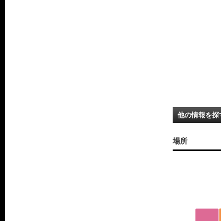
他の情報を探
場所