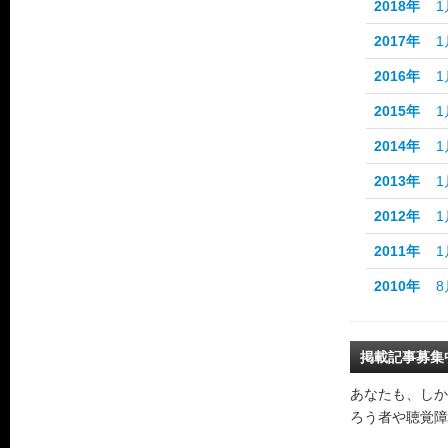
2018年
1
2017年
1
2016年
1
2015年
1
2014年
1
2013年
1
2012年
1
2011年
1
2010年
8
掲載記事募集
あなたも、しか
ろう者や聴覚障