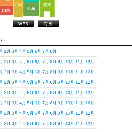
バー
月
2月
3月
4月
5月
6月
7月
8月
月
2月
3月
4月
5月
6月
7月
8月
9月
10月
11月
12月
月
2月
3月
4月
5月
6月
7月
8月
9月
10月
11月
12月
月
2月
3月
4月
5月
6月
7月
8月
9月
10月
11月
12月
月
2月
3月
4月
5月
6月
7月
8月
9月
10月
11月
12月
月
2月
3月
4月
5月
6月
7月
8月
9月
10月
11月
12月
月
2月
3月
4月
5月
6月
7月
8月
9月
10月
11月
12月
月
2月
3月
4月
5月
6月
7月
8月
9月
10月
11月
12月