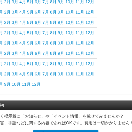
月
2月
3月
4月
5月
6月
7月
8月
9月
10月
11月
12月
月
2月
3月
4月
5月
6月
7月
8月
9月
10月
11月
12月
月
2月
3月
4月
5月
6月
7月
8月
9月
10月
11月
12月
月
2月
3月
4月
5月
6月
7月
8月
9月
10月
11月
12月
月
2月
3月
4月
5月
6月
7月
8月
9月
10月
11月
12月
月
2月
3月
4月
5月
6月
7月
8月
9月
10月
11月
12月
月
2月
3月
4月
5月
6月
7月
8月
9月
10月
11月
12月
月
2月
3月
4月
5月
6月
7月
8月
9月
10月
11月
12月
月
9月
10月
11月
12月
中!
く掲示板に「お知らせ」や「イベント情報」を載せてみませんか？
害、手話などに関する内容であればOKです。費用は一切かかりません