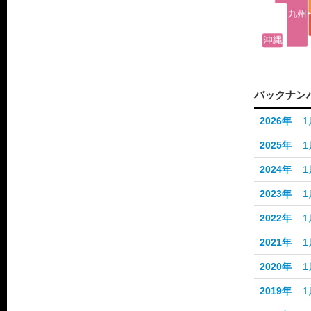
バックナン
2026年
1
2025年
1
2024年
1
2023年
1
2022年
1
2021年
1
2020年
1
2019年
1