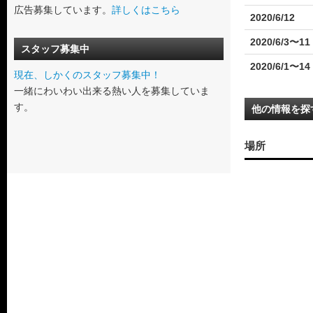
広告募集しています。
詳しくはこちら
2020/6/12
2020/6/3〜11
スタッフ募集中
2020/6/1〜14
現在、しかくのスタッフ募集中！
一緒にわいわい出来る熱い人を募集していま
す。
他の情報を探
場所