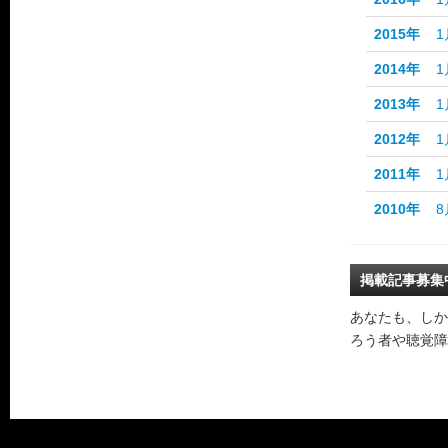
2015年
1
2014年
1
2013年
1
2012年
1
2011年
1
2010年
8
掲載記事募集
あなたも、しか
ろう者や聴覚障