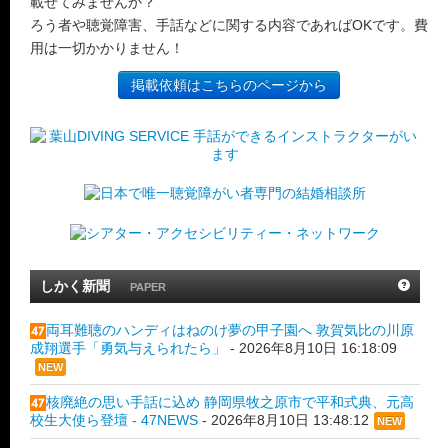
載せてみませんか？
ろう者や聴覚障害、手話などに関する内容であればOKです。費
用は一切かかりません！
掲載依頼はこちらのページから
しかく新聞
PAPER
両耳難聴のハンディはねのけ夢の甲子園へ 敦賀気比の川原
成翔選手「勇気与えられたら」
-
2026年8月10日 16:18:09
NEW
核廃絶の思い手話に込め 静岡県牧之原市で平和式典、元高
校生大使ら登壇 - 47NEWS
-
2026年8月10日 13:48:12
NEW