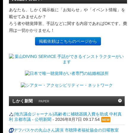
あなたも、しかく掲示板に「お知らせ」や「イベント情報」を
載せてみませんか？
ろう者や聴覚障害、手話などに関する内容であればOKです。費
用は一切かかりません！
掲載依頼はこちらのページから
しかく新聞
PAPER
(地方議会ジャーナル)高齢者に補聴器購入費を助成 中村真
利 京都市議 - 公明新聞
-
2026年8月7日 09:17:54
NEW
デフバスケの丸山さん講演 市聴障者福祉協会の日曜教室