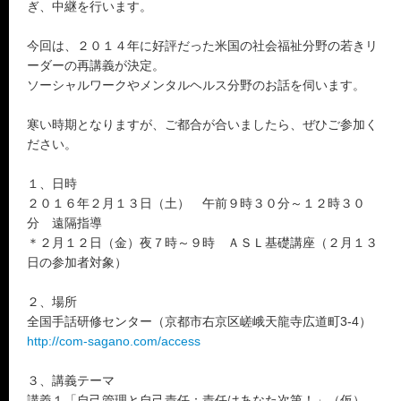
ぎ、中継を行います。
今回は、２０１４年に好評だった米国の社会福祉分野の若きリ
ーダーの再講義が決定。
ソーシャルワークやメンタルヘルス分野のお話を伺います。
寒い時期となりますが、ご都合が合いましたら、ぜひご参加く
ださい。
１、日時
２０１６年２月１３日（土） 午前９時３０分～１２時３０
分 遠隔指導
＊２月１２日（金）夜７時～９時 ＡＳＬ基礎講座（２月１３
日の参加者対象）
２、場所
全国手話研修センター（京都市右京区嵯峨天龍寺広道町3-4）
http://com-sagano.com/access
３、講義テーマ
講義１「自己管理と自己責任：責任はあなた次第！」（仮）