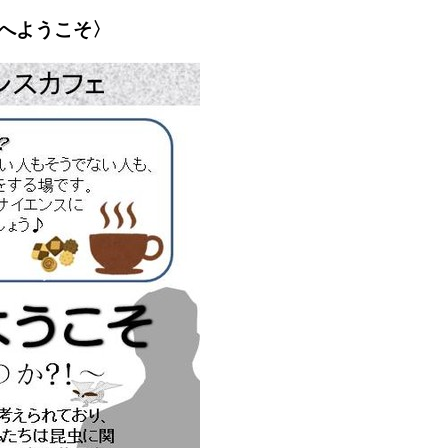
へようこそ〉