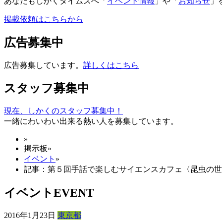
あなたもしかくタイムズへ「
イベント情報
」や「
お知らせ
」
掲載依頼はこちらから
広告募集中
広告募集しています。
詳しくはこちら
スタッフ募集中
現在、しかくのスタッフ募集中！
一緒にわいわい出来る熱い人を募集しています。
»
掲示板
»
イベント
»
記事：第５回手話で楽しむサイエンスカフェ〈昆虫の世
イベント
EVENT
2016年1月23日
東京都