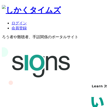
ログイン
会員登録
ろう者や難聴者、手話関係のポータルサイト