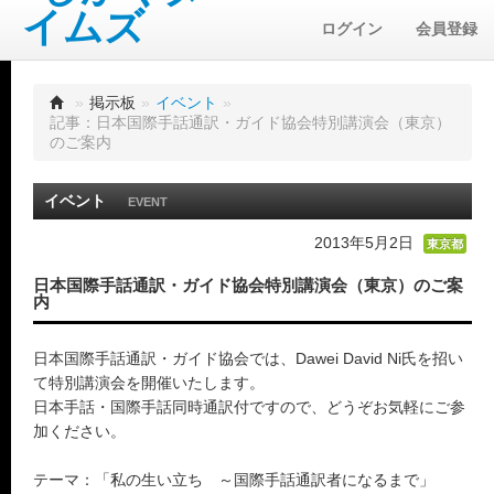
ログイン
会員登録
»
掲示板
»
イベント
»
記事：日本国際手話通訳・ガイド協会特別講演会（東京）
のご案内
イベント
EVENT
2013年5月2日
東京都
日本国際手話通訳・ガイド協会特別講演会（東京）のご案
内
日本国際手話通訳・ガイド協会では、Dawei David Ni氏を招い
て特別講演会を開催いたします。
日本手話・国際手話同時通訳付ですので、どうぞお気軽にご参
加ください。
テーマ：「私の生い立ち ～国際手話通訳者になるまで」