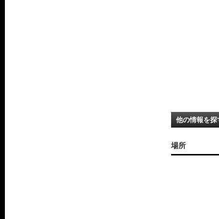
他の情報を探
場所