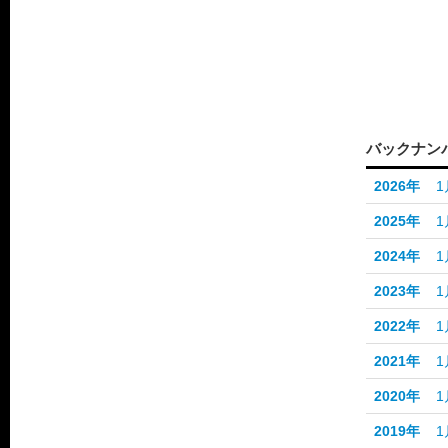
バックナン
2026年
1
2025年
1
2024年
1
2023年
1
2022年
1
2021年
1
2020年
1
2019年
1