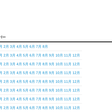
バー
月
2月
3月
4月
5月
6月
7月
8月
月
2月
3月
4月
5月
6月
7月
8月
9月
10月
11月
12月
月
2月
3月
4月
5月
6月
7月
8月
9月
10月
11月
12月
月
2月
3月
4月
5月
6月
7月
8月
9月
10月
11月
12月
月
2月
3月
4月
5月
6月
7月
8月
9月
10月
11月
12月
月
2月
3月
4月
5月
6月
7月
8月
9月
10月
11月
12月
月
2月
3月
4月
5月
6月
7月
8月
9月
10月
11月
12月
月
2月
3月
4月
5月
6月
7月
8月
9月
10月
11月
12月