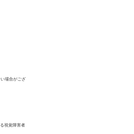
ない場合がござ
る視覚障害者