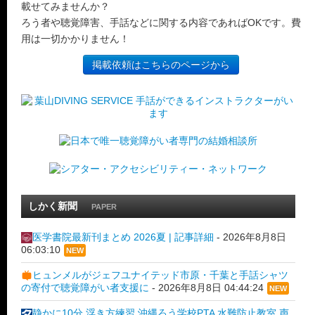
載せてみませんか？
ろう者や聴覚障害、手話などに関する内容であればOKです。費
用は一切かかりません！
掲載依頼はこちらのページから
しかく新聞
PAPER
医学書院最新刊まとめ 2026夏 | 記事詳細
-
2026年8月8日
06:03:10
NEW
ヒュンメルがジェフユナイテッド市原・千葉と手話シャツ
の寄付で聴覚障がい者支援に
-
2026年8月8日 04:44:24
NEW
静かに10分 浮き方練習 沖縄ろう学校PTA 水難防止教室 声