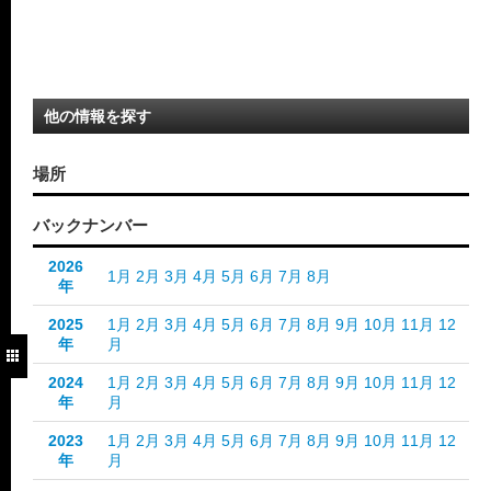
他の情報を探す
場所
バックナンバー
2026
1月
2月
3月
4月
5月
6月
7月
8月
年
2025
1月
2月
3月
4月
5月
6月
7月
8月
9月
10月
11月
12
年
月
2024
1月
2月
3月
4月
5月
6月
7月
8月
9月
10月
11月
12
年
月
2023
1月
2月
3月
4月
5月
6月
7月
8月
9月
10月
11月
12
年
月