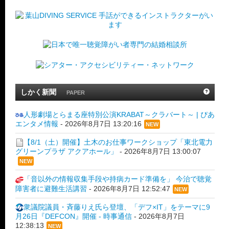
しかく新聞
PAPER
人形劇場とらまる座特別公演KRABAT～クラバート～ | ぴあ
エンタメ情報
-
2026年8月7日 13:20:16
NEW
【8/1（土）開催】土木のお仕事ワークショップ「東北電力
グリーンプラザ アクアホール」
-
2026年8月7日 13:00:07
NEW
「音以外の情報収集手段や持病カード準備を」 今治で聴覚
障害者に避難生活講習
-
2026年8月7日 12:52:47
NEW
衆議院議員・斉藤りえ氏ら登壇、「デフ×IT」をテーマに9
月26日『DEFCON』開催 - 時事通信
-
2026年8月7日
12:38:13
NEW