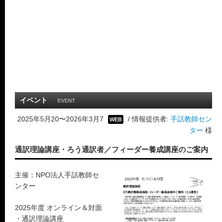
イベント
EVENT
2025年5月20〜2026年3月7
/ 情報提供者:
手話教師セン
WEB
ター
様
通訳理論講座・ろう通訳者／フィーダー養成講座のご案内
主催：NPO法人手話教師セ
ンター
2025年度 オンライン＆対面
・通訳理論講座