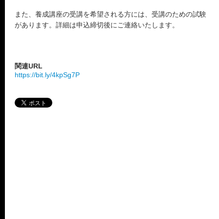
また、養成講座の受講を希望される方には、受講のための試験
があります。詳細は申込締切後にご連絡いたします。
関連URL
https://bit.ly/4kpSg7P