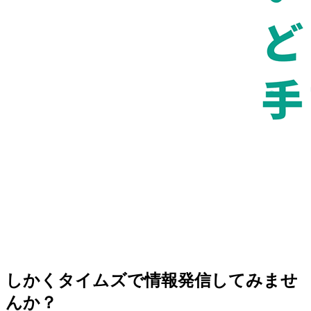
しかくタイムズで情報発信してみませ
んか？