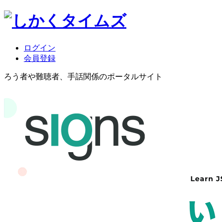
ログイン
会員登録
ろう者や難聴者、手話関係のポータルサイト