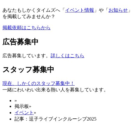
あなたもしかくタイムズへ「
イベント情報
」や「
お知らせ
」
を掲載してみませんか？
掲載依頼はこちらから
広告募集中
広告募集しています。
詳しくはこちら
スタッフ募集中
現在、しかくのスタッフ募集中！
一緒にわいわい出来る熱い人を募集しています。
»
掲示板
»
イベント
»
記事：逗子ライブインクルーシブ2025