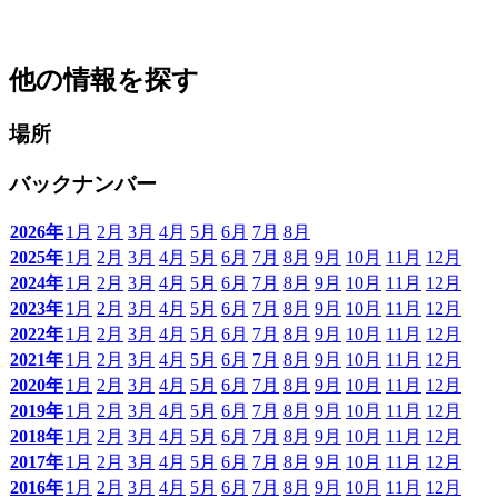
他の情報を探す
場所
バックナンバー
2026年
1月
2月
3月
4月
5月
6月
7月
8月
2025年
1月
2月
3月
4月
5月
6月
7月
8月
9月
10月
11月
12月
2024年
1月
2月
3月
4月
5月
6月
7月
8月
9月
10月
11月
12月
2023年
1月
2月
3月
4月
5月
6月
7月
8月
9月
10月
11月
12月
2022年
1月
2月
3月
4月
5月
6月
7月
8月
9月
10月
11月
12月
2021年
1月
2月
3月
4月
5月
6月
7月
8月
9月
10月
11月
12月
2020年
1月
2月
3月
4月
5月
6月
7月
8月
9月
10月
11月
12月
2019年
1月
2月
3月
4月
5月
6月
7月
8月
9月
10月
11月
12月
2018年
1月
2月
3月
4月
5月
6月
7月
8月
9月
10月
11月
12月
2017年
1月
2月
3月
4月
5月
6月
7月
8月
9月
10月
11月
12月
2016年
1月
2月
3月
4月
5月
6月
7月
8月
9月
10月
11月
12月