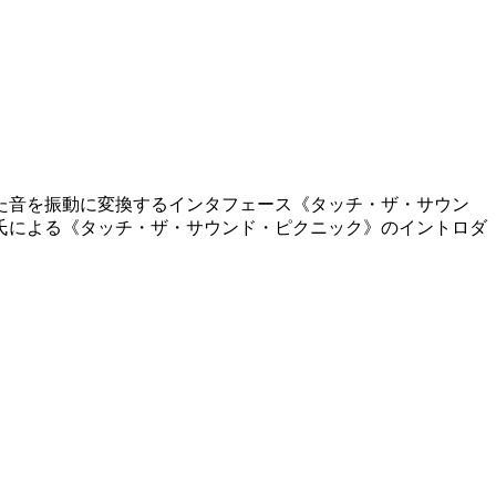
た音を振動に変換するインタフェース《タッチ・ザ・サウン
氏による《タッチ・ザ・サウンド・ピクニック》のイントロダ