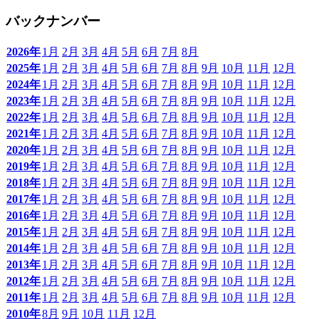
バックナンバー
2026年
1月
2月
3月
4月
5月
6月
7月
8月
2025年
1月
2月
3月
4月
5月
6月
7月
8月
9月
10月
11月
12月
2024年
1月
2月
3月
4月
5月
6月
7月
8月
9月
10月
11月
12月
2023年
1月
2月
3月
4月
5月
6月
7月
8月
9月
10月
11月
12月
2022年
1月
2月
3月
4月
5月
6月
7月
8月
9月
10月
11月
12月
2021年
1月
2月
3月
4月
5月
6月
7月
8月
9月
10月
11月
12月
2020年
1月
2月
3月
4月
5月
6月
7月
8月
9月
10月
11月
12月
2019年
1月
2月
3月
4月
5月
6月
7月
8月
9月
10月
11月
12月
2018年
1月
2月
3月
4月
5月
6月
7月
8月
9月
10月
11月
12月
2017年
1月
2月
3月
4月
5月
6月
7月
8月
9月
10月
11月
12月
2016年
1月
2月
3月
4月
5月
6月
7月
8月
9月
10月
11月
12月
2015年
1月
2月
3月
4月
5月
6月
7月
8月
9月
10月
11月
12月
2014年
1月
2月
3月
4月
5月
6月
7月
8月
9月
10月
11月
12月
2013年
1月
2月
3月
4月
5月
6月
7月
8月
9月
10月
11月
12月
2012年
1月
2月
3月
4月
5月
6月
7月
8月
9月
10月
11月
12月
2011年
1月
2月
3月
4月
5月
6月
7月
8月
9月
10月
11月
12月
2010年
8月
9月
10月
11月
12月