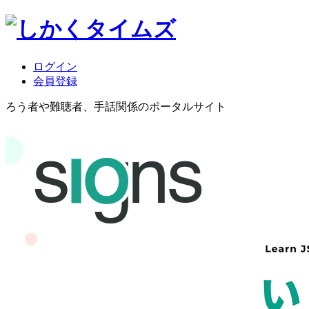
ログイン
会員登録
ろう者や難聴者、手話関係のポータルサイト