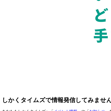
しかくタイムズで情報発信してみませ