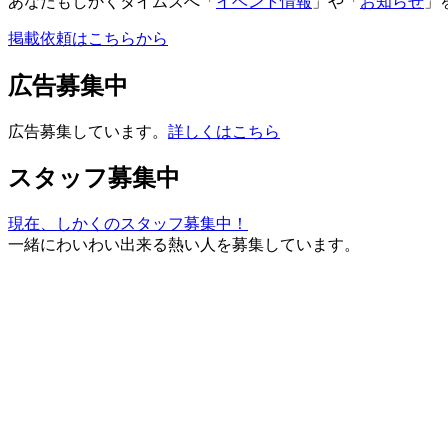
あなたもしかくタイムズへ「
イベント情報
」や「
お知らせ
」
掲載依頼はこちらから
広告募集中
広告募集しています。
詳しくはこちら
スタッフ募集中
現在、しかくのスタッフ募集中！
一緒にわいわい出来る熱い人を募集しています。