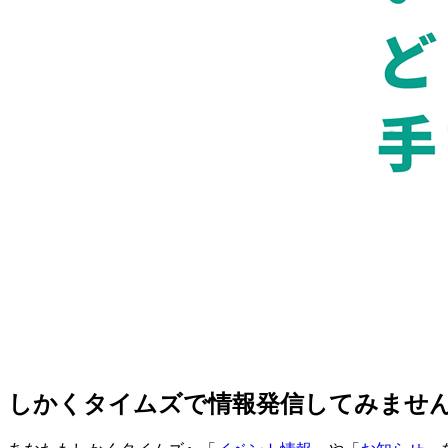
しかくタイムズで情報発信してみませ