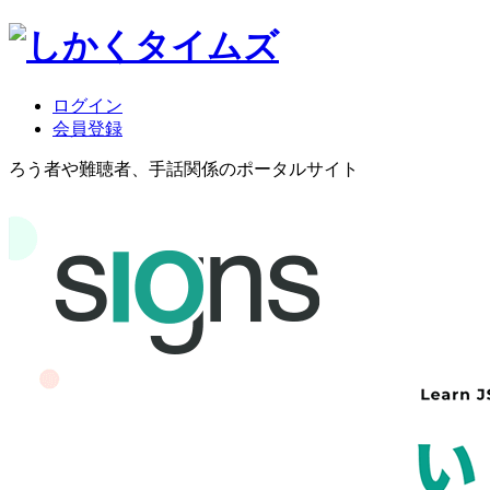
ログイン
会員登録
ろう者や難聴者、手話関係のポータルサイト