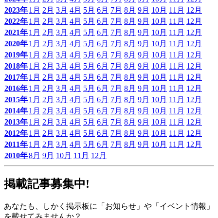
2023年
1月
2月
3月
4月
5月
6月
7月
8月
9月
10月
11月
12月
2022年
1月
2月
3月
4月
5月
6月
7月
8月
9月
10月
11月
12月
2021年
1月
2月
3月
4月
5月
6月
7月
8月
9月
10月
11月
12月
2020年
1月
2月
3月
4月
5月
6月
7月
8月
9月
10月
11月
12月
2019年
1月
2月
3月
4月
5月
6月
7月
8月
9月
10月
11月
12月
2018年
1月
2月
3月
4月
5月
6月
7月
8月
9月
10月
11月
12月
2017年
1月
2月
3月
4月
5月
6月
7月
8月
9月
10月
11月
12月
2016年
1月
2月
3月
4月
5月
6月
7月
8月
9月
10月
11月
12月
2015年
1月
2月
3月
4月
5月
6月
7月
8月
9月
10月
11月
12月
2014年
1月
2月
3月
4月
5月
6月
7月
8月
9月
10月
11月
12月
2013年
1月
2月
3月
4月
5月
6月
7月
8月
9月
10月
11月
12月
2012年
1月
2月
3月
4月
5月
6月
7月
8月
9月
10月
11月
12月
2011年
1月
2月
3月
4月
5月
6月
7月
8月
9月
10月
11月
12月
2010年
8月
9月
10月
11月
12月
掲載記事募集中!
あなたも、しかく掲示板に「お知らせ」や「イベント情報」
を載せてみませんか？