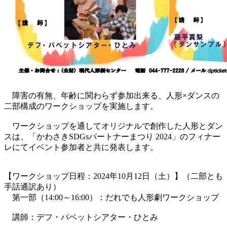
障害の有無、年齢に関わらず参加出来る、人形×ダンスの
二部構成のワークショップを実施します。
ワークショップを通してオリジナルで創作した人形とダン
スは、「かわさきSDGsパートナーまつり 2024」のフィナー
レにてイベント参加者と共に発表します。
【ワークショップ日程：2024年10月12日（土）】（二部とも
手話通訳あり）
第一部（14:00～16:00）：だれでも人形劇ワークショップ
講師：デフ・パペットシアター・ひとみ