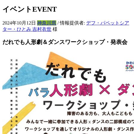
イベント
EVENT
2024年10月12日
神奈川県
/ 情報提供者:
デフ・パペットシア
ター・ひとみ 吉村衣世
様
だれでも人形劇＆ダンスワークショップ・発表会