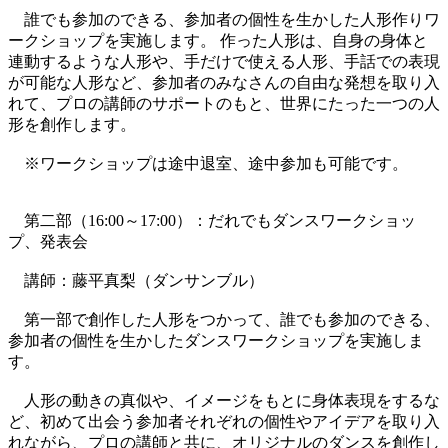
誰でも参加のできる、参加者の個性を生かした人形作りワ
ークショップを実施します。 作った人形は、自身の身体と
連動するような人形や、手だけで使える人形、手話での表現
が可能な人形など、参加者のみなさんの自由な発想を取り入
れて、プロの講師のサポートのもと、世界にたった一つの人
形を創作します。
※ワークショップは途中退室、途中参加も可能です。
第二部（16:00～17:00）：だれでもダンスワークショッ
プ、発表会
講師：藤平真梨（ダンサンブル）
第一部で創作した人形をつかって、誰でも参加のできる、
参加者の個性を生かしたダンスワークショップを実施しま
す。
人形の動きの真似や、イメージをもとに身体表現をするな
ど、初めて出会う参加者それぞれの個性やアイデアを取り入
れながら、プロの講師と共に、オリジナルのダンスを創作し