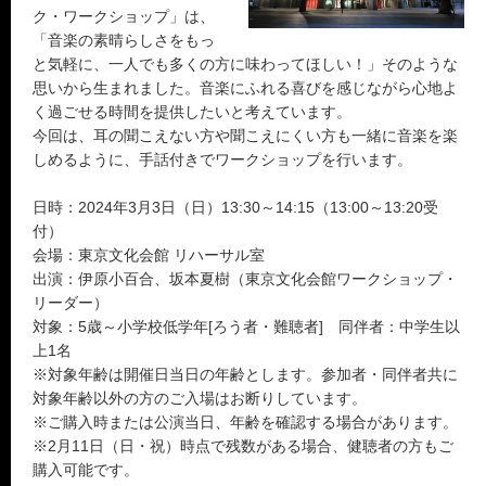
ク・ワークショップ」は、
「音楽の素晴らしさをもっ
と気軽に、一人でも多くの方に味わってほしい！」そのような
思いから生まれました。音楽にふれる喜びを感じながら心地よ
く過ごせる時間を提供したいと考えています。
今回は、耳の聞こえない方や聞こえにくい方も一緒に音楽を楽
しめるように、手話付きでワークショップを行います。
日時：2024年3月3日（日）13:30～14:15（13:00～13:20受
付）
会場：東京文化会館 リハーサル室
出演：伊原小百合、坂本夏樹（東京文化会館ワークショップ・
リーダー）
対象：5歳～小学校低学年[ろう者・難聴者] 同伴者：中学生以
上1名
※対象年齢は開催日当日の年齢とします。参加者・同伴者共に
対象年齢以外の方のご入場はお断りしています。
※ご購入時または公演当日、年齢を確認する場合があります。
※2月11日（日・祝）時点で残数がある場合、健聴者の方もご
購入可能です。