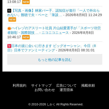
13:08:17
NEW
【写真・画像】林家パー子、認知症が進行「一人で外出ら
れない」難聴で夫・ペーと「筆談 ...
-
2026年8月8日 11:24:29
NEW
ハイレゾのアスリート社員 片山結愛選手が「スポーツ功労
者顕彰・国際競技 ... - ニコニコニュース
-
2026年8月8日
10:46:17
NEW
日本の波に会いに行きます ビッグオーシャン、今日（8
日）日本でファンミーティング
-
2026年8月8日 08:31:01
もっと他の記事を読む
利用規約
サイトマップ
広告について
掲載依頼
お問い合わせ
運営団体
© 2010-2026 しかく All Rights Reserved.