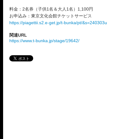
料金：2名券（子供1名＆大人1名）1,100円
お申込み：東京文化会館チケットサービス
https://piagettii.s2.e-get.jp/t-bunka/pt/&s=240303u
関連URL
https://www.t-bunka.jp/stage/19642/