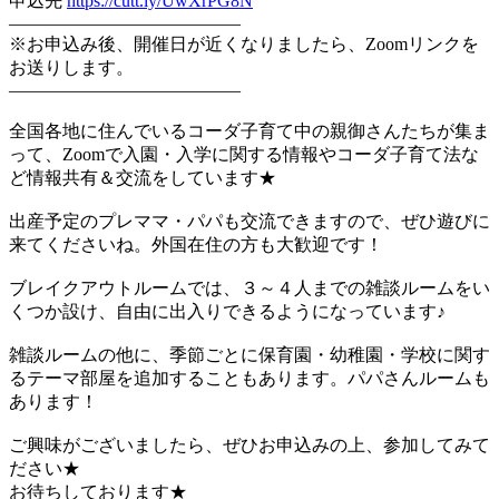
申込先
https://cutt.ly/UwXrPG8N
―――――――――――――
※お申込み後、開催日が近くなりましたら、Zoomリンクを
お送りします。
―――――――――――――
全国各地に住んでいるコーダ子育て中の親御さんたちが集ま
って、Zoomで入園・入学に関する情報やコーダ子育て法な
ど情報共有＆交流をしています★
出産予定のプレママ・パパも交流できますので、ぜひ遊びに
来てくださいね。外国在住の方も大歓迎です！
ブレイクアウトルームでは、３～４人までの雑談ルームをい
くつか設け、自由に出入りできるようになっています♪
雑談ルームの他に、季節ごとに保育園・幼稚園・学校に関す
るテーマ部屋を追加することもあります。パパさんルームも
あります！
ご興味がございましたら、ぜひお申込みの上、参加してみて
ださい★
お待ちしております★