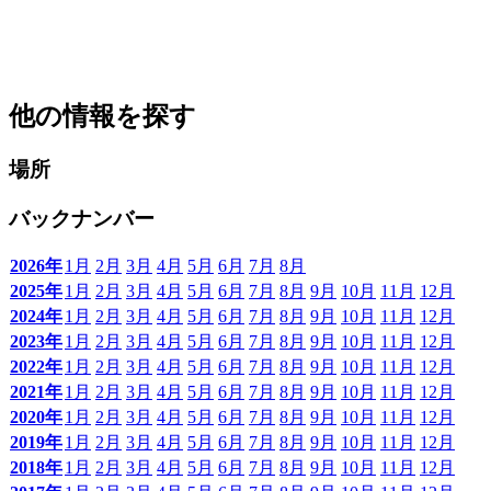
他の情報を探す
場所
バックナンバー
2026年
1月
2月
3月
4月
5月
6月
7月
8月
2025年
1月
2月
3月
4月
5月
6月
7月
8月
9月
10月
11月
12月
2024年
1月
2月
3月
4月
5月
6月
7月
8月
9月
10月
11月
12月
2023年
1月
2月
3月
4月
5月
6月
7月
8月
9月
10月
11月
12月
2022年
1月
2月
3月
4月
5月
6月
7月
8月
9月
10月
11月
12月
2021年
1月
2月
3月
4月
5月
6月
7月
8月
9月
10月
11月
12月
2020年
1月
2月
3月
4月
5月
6月
7月
8月
9月
10月
11月
12月
2019年
1月
2月
3月
4月
5月
6月
7月
8月
9月
10月
11月
12月
2018年
1月
2月
3月
4月
5月
6月
7月
8月
9月
10月
11月
12月