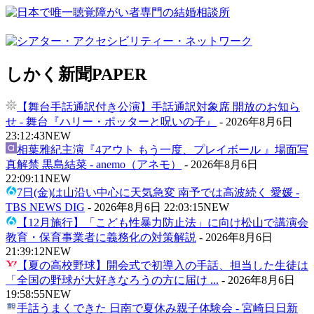
しかく新聞
PAPER
【舞台手話通訳付き公演】手話通訳対象席 開放のお知ら
せ - 舞台『ハリー・ポッターと呪いの子』
-
2026年8月6日
23:12:43
NEW
相葉雅紀主演『4アウト もう一度、プレイボール 』場面写
真解禁 黒島結菜 - anemo（アネモ）
-
2026年8月6日
22:09:11
NEW
7日(金)は山沿い中心に天気急変 南予では高波続く 愛媛 -
TBS NEWS DIG
-
2026年8月6日 22:03:15
NEW
【12月施行】「こども性暴力防止法」に向け松山で講演会
教育・保育事業者に義務化の対策解説
-
2026年8月6日
21:39:12
NEW
【夏の高校野球】開会式で初導入の手話、担当した生徒は
「全国の野球が大好きなろうの方に届け ...
-
2026年8月6日
19:58:55
NEW
手話うまくできた 日南で夏休み親子体験会 - 宮崎日日新