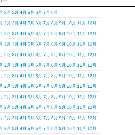
バー
月
2月
3月
4月
5月
6月
7月
8月
月
2月
3月
4月
5月
6月
7月
8月
9月
10月
11月
12月
月
2月
3月
4月
5月
6月
7月
8月
9月
10月
11月
12月
月
2月
3月
4月
5月
6月
7月
8月
9月
10月
11月
12月
月
2月
3月
4月
5月
6月
7月
8月
9月
10月
11月
12月
月
2月
3月
4月
5月
6月
7月
8月
9月
10月
11月
12月
月
2月
3月
4月
5月
6月
7月
8月
9月
10月
11月
12月
月
2月
3月
4月
5月
6月
7月
8月
9月
10月
11月
12月
月
2月
3月
4月
5月
6月
7月
8月
9月
10月
11月
12月
月
2月
3月
4月
5月
6月
7月
8月
9月
10月
11月
12月
月
2月
3月
4月
5月
6月
7月
8月
9月
10月
11月
12月
月
2月
3月
4月
5月
6月
7月
8月
9月
10月
11月
12月