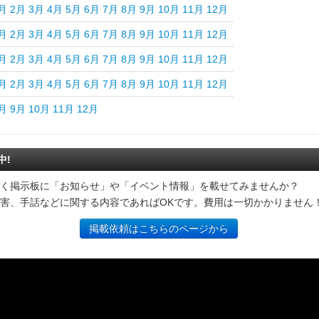
月
2月
3月
4月
5月
6月
7月
8月
9月
10月
11月
12月
月
2月
3月
4月
5月
6月
7月
8月
9月
10月
11月
12月
月
2月
3月
4月
5月
6月
7月
8月
9月
10月
11月
12月
月
2月
3月
4月
5月
6月
7月
8月
9月
10月
11月
12月
月
9月
10月
11月
12月
中!
く掲示板に「お知らせ」や「イベント情報」を載せてみませんか？
害、手話などに関する内容であればOKです。費用は一切かかりません
掲載依頼はこちらのページから