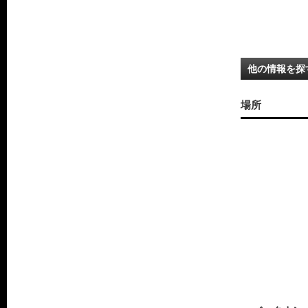
他の情報を探
場所