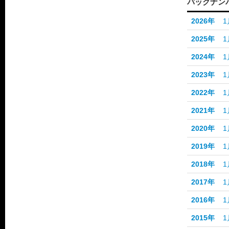
バックナン
2026年
1
2025年
1
2024年
1
2023年
1
2022年
1
2021年
1
2020年
1
2019年
1
2018年
1
2017年
1
2016年
1
2015年
1