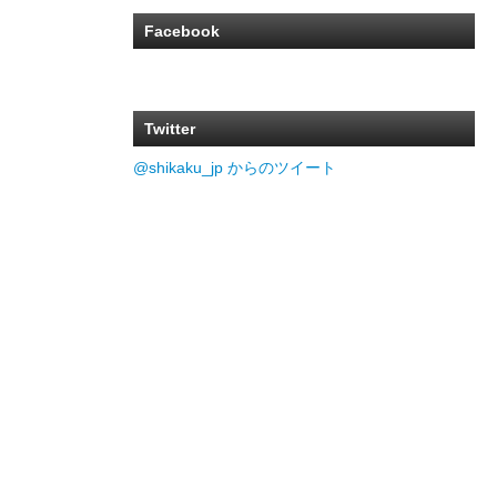
Facebook
Twitter
@shikaku_jp からのツイート