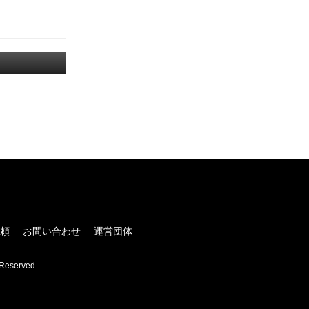
！
頼
お問い合わせ
運営団体
Reserved.