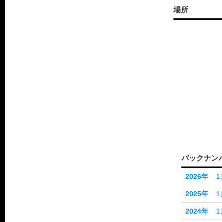
場所
バックナン
2026年
1
2025年
1
2024年
1