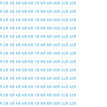
月
2月
3月
4月
5月
6月
7月
8月
9月
10月
11月
12月
月
2月
3月
4月
5月
6月
7月
8月
9月
10月
11月
12月
月
2月
3月
4月
5月
6月
7月
8月
9月
10月
11月
12月
月
2月
3月
4月
5月
6月
7月
8月
9月
10月
11月
12月
月
2月
3月
4月
5月
6月
7月
8月
9月
10月
11月
12月
月
2月
3月
4月
5月
6月
7月
8月
9月
10月
11月
12月
月
2月
3月
4月
5月
6月
7月
8月
9月
10月
11月
12月
月
2月
3月
4月
5月
6月
7月
8月
9月
10月
11月
12月
月
2月
3月
4月
5月
6月
7月
8月
9月
10月
11月
12月
月
2月
3月
4月
5月
6月
7月
8月
9月
10月
11月
12月
月
2月
3月
4月
5月
6月
7月
8月
9月
10月
11月
12月
月
2月
3月
4月
5月
6月
7月
8月
9月
10月
11月
12月
月
2月
3月
4月
5月
6月
7月
8月
9月
10月
11月
12月