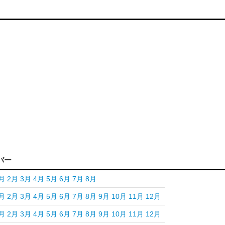
バー
月
2月
3月
4月
5月
6月
7月
8月
月
2月
3月
4月
5月
6月
7月
8月
9月
10月
11月
12月
月
2月
3月
4月
5月
6月
7月
8月
9月
10月
11月
12月