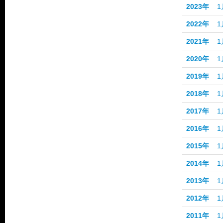
2023年
1
2022年
1
2021年
1
2020年
1
2019年
1
2018年
1
2017年
1
2016年
1
2015年
1
2014年
1
2013年
1
2012年
1
2011年
1