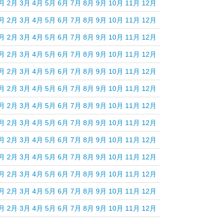
月
2月
3月
4月
5月
6月
7月
8月
9月
10月
11月
12月
月
2月
3月
4月
5月
6月
7月
8月
9月
10月
11月
12月
月
2月
3月
4月
5月
6月
7月
8月
9月
10月
11月
12月
月
2月
3月
4月
5月
6月
7月
8月
9月
10月
11月
12月
月
2月
3月
4月
5月
6月
7月
8月
9月
10月
11月
12月
月
2月
3月
4月
5月
6月
7月
8月
9月
10月
11月
12月
月
2月
3月
4月
5月
6月
7月
8月
9月
10月
11月
12月
月
2月
3月
4月
5月
6月
7月
8月
9月
10月
11月
12月
月
2月
3月
4月
5月
6月
7月
8月
9月
10月
11月
12月
月
2月
3月
4月
5月
6月
7月
8月
9月
10月
11月
12月
月
2月
3月
4月
5月
6月
7月
8月
9月
10月
11月
12月
月
2月
3月
4月
5月
6月
7月
8月
9月
10月
11月
12月
月
2月
3月
4月
5月
6月
7月
8月
9月
10月
11月
12月