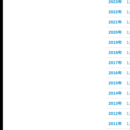
2023年
1
2022年
1
2021年
1
2020年
1
2019年
1
2018年
1
2017年
1
2016年
1
2015年
1
2014年
1
2013年
1
2012年
1
2011年
1