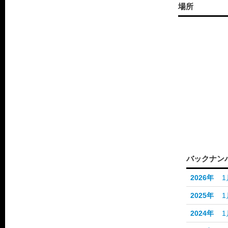
場所
バックナン
2026年
1
2025年
1
2024年
1