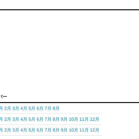
バー
月
2月
3月
4月
5月
6月
7月
8月
月
2月
3月
4月
5月
6月
7月
8月
9月
10月
11月
12月
月
2月
3月
4月
5月
6月
7月
8月
9月
10月
11月
12月