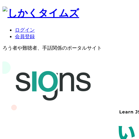
ログイン
会員登録
ろう者や難聴者、手話関係のポータルサイト