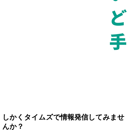
しかくタイムズで情報発信してみませ
んか？