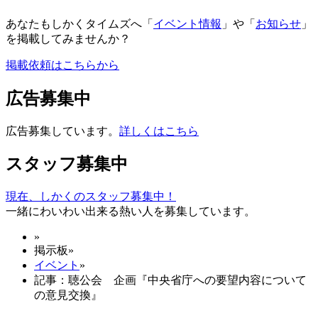
あなたもしかくタイムズへ「
イベント情報
」や「
お知らせ
」
を掲載してみませんか？
掲載依頼はこちらから
広告募集中
広告募集しています。
詳しくはこちら
スタッフ募集中
現在、しかくのスタッフ募集中！
一緒にわいわい出来る熱い人を募集しています。
»
掲示板
»
イベント
»
記事：聴公会 企画『中央省庁への要望内容について
の意見交換』