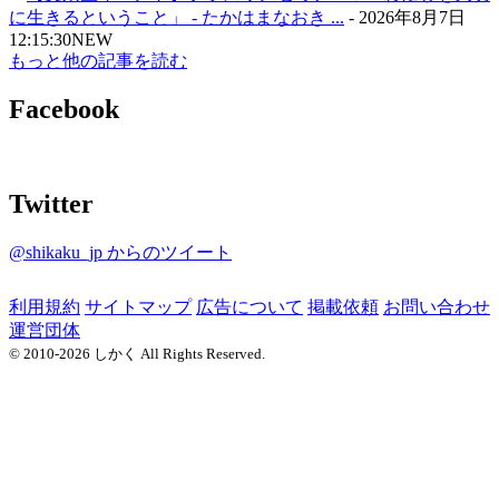
に生きるということ」 - たかはまなおき ...
-
2026年8月7日
12:15:30
NEW
もっと他の記事を読む
Facebook
Twitter
@shikaku_jp からのツイート
利用規約
サイトマップ
広告について
掲載依頼
お問い合わせ
運営団体
© 2010-2026 しかく All Rights Reserved.