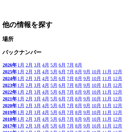
他の情報を探す
場所
バックナンバー
2026年
1月
2月
3月
4月
5月
6月
7月
8月
2025年
1月
2月
3月
4月
5月
6月
7月
8月
9月
10月
11月
12月
2024年
1月
2月
3月
4月
5月
6月
7月
8月
9月
10月
11月
12月
2023年
1月
2月
3月
4月
5月
6月
7月
8月
9月
10月
11月
12月
2022年
1月
2月
3月
4月
5月
6月
7月
8月
9月
10月
11月
12月
2021年
1月
2月
3月
4月
5月
6月
7月
8月
9月
10月
11月
12月
2020年
1月
2月
3月
4月
5月
6月
7月
8月
9月
10月
11月
12月
2019年
1月
2月
3月
4月
5月
6月
7月
8月
9月
10月
11月
12月
2018年
1月
2月
3月
4月
5月
6月
7月
8月
9月
10月
11月
12月
2017年
1月
2月
3月
4月
5月
6月
7月
8月
9月
10月
11月
12月