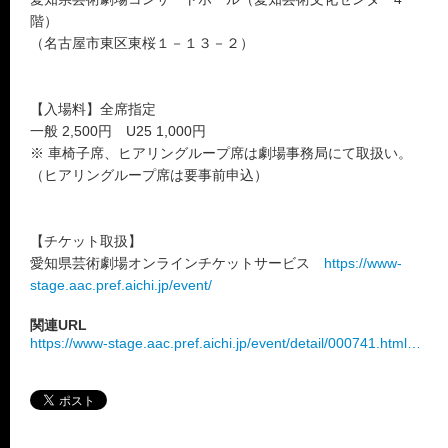
階）
（名古屋市東区東桜１－１３－２）
【入場料】全席指定
一般 2,500円 U25 1,000円
※ 車椅子席、ヒアリングループ席は劇場事務局にて取扱い。
（ヒアリングループ席は要事前申込）
【チケット取扱】
愛知県芸術劇場オンラインチケットサービス
https://www-
stage.aac.pref.aichi.jp/event/
関連URL
https://www-stage.aac.pref.aichi.jp/event/detail/000741.html…