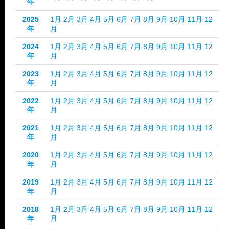
年
2025
1月
2月
3月
4月
5月
6月
7月
8月
9月
10月
11月
12
年
月
2024
1月
2月
3月
4月
5月
6月
7月
8月
9月
10月
11月
12
年
月
2023
1月
2月
3月
4月
5月
6月
7月
8月
9月
10月
11月
12
年
月
2022
1月
2月
3月
4月
5月
6月
7月
8月
9月
10月
11月
12
年
月
2021
1月
2月
3月
4月
5月
6月
7月
8月
9月
10月
11月
12
年
月
2020
1月
2月
3月
4月
5月
6月
7月
8月
9月
10月
11月
12
年
月
2019
1月
2月
3月
4月
5月
6月
7月
8月
9月
10月
11月
12
年
月
2018
1月
2月
3月
4月
5月
6月
7月
8月
9月
10月
11月
12
年
月