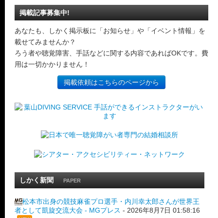
掲載記事募集中!
あなたも、しかく掲示板に「お知らせ」や「イベント情報」を
載せてみませんか？
ろう者や聴覚障害、手話などに関する内容であればOKです。費
用は一切かかりません！
掲載依頼はこちらのページから
しかく新聞
PAPER
松本市出身の競技麻雀プロ選手・内川幸太郎さんが世界王
者として凱旋交流大会 - MGプレス
-
2026年8月7日 01:58:16