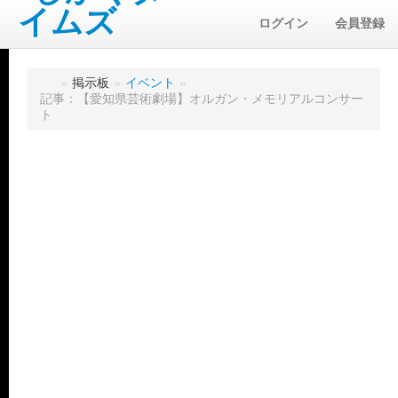
ログイン
会員登録
»
掲示板
»
イベント
»
記事：【愛知県芸術劇場】オルガン・メモリアルコンサー
ト