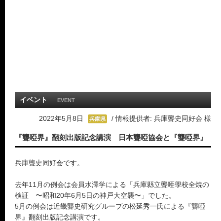
イベント
EVENT
2022年5月8日
/ 情報提供者: 兵庫聾史同好会 様
兵庫県
『聾啞界』翻刻出版記念講演 日本聾啞協会と『聾啞界』
兵庫聾史同好会です。
去年11月の例会は会員水澤学による「兵庫縣立聾唖學校全焼の
検証 〜昭和20年6月5日の神戸大空襲〜」でした。
5月の例会は近畿聾史研究グループの松延秀一氏による『聾啞
界』翻刻出版記念講演です。