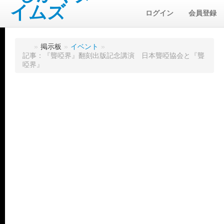
ログイン
会員登録
»
掲示板
»
イベント
»
記事：『聾啞界』翻刻出版記念講演 日本聾啞協会と『聾
啞界』