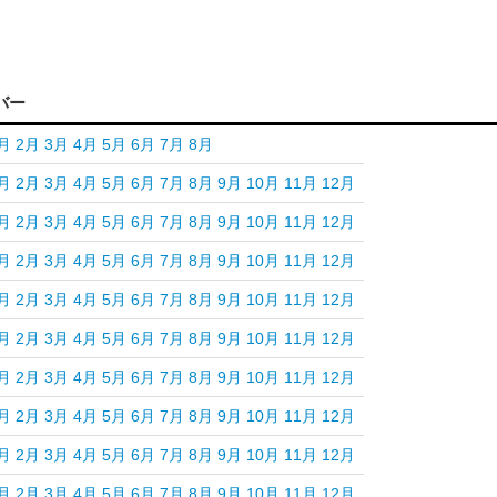
バー
月
2月
3月
4月
5月
6月
7月
8月
月
2月
3月
4月
5月
6月
7月
8月
9月
10月
11月
12月
月
2月
3月
4月
5月
6月
7月
8月
9月
10月
11月
12月
月
2月
3月
4月
5月
6月
7月
8月
9月
10月
11月
12月
月
2月
3月
4月
5月
6月
7月
8月
9月
10月
11月
12月
月
2月
3月
4月
5月
6月
7月
8月
9月
10月
11月
12月
月
2月
3月
4月
5月
6月
7月
8月
9月
10月
11月
12月
月
2月
3月
4月
5月
6月
7月
8月
9月
10月
11月
12月
月
2月
3月
4月
5月
6月
7月
8月
9月
10月
11月
12月
月
2月
3月
4月
5月
6月
7月
8月
9月
10月
11月
12月