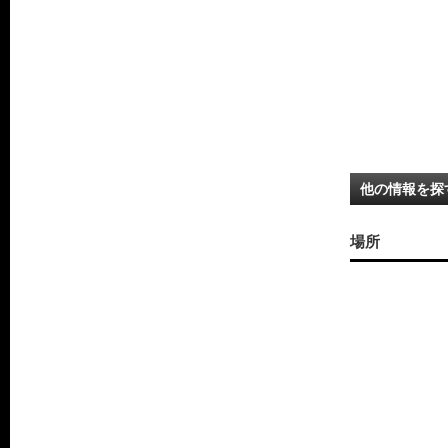
他の情報を探
場所