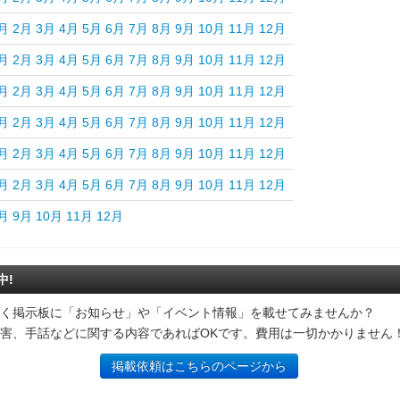
月
2月
3月
4月
5月
6月
7月
8月
9月
10月
11月
12月
月
2月
3月
4月
5月
6月
7月
8月
9月
10月
11月
12月
月
2月
3月
4月
5月
6月
7月
8月
9月
10月
11月
12月
月
2月
3月
4月
5月
6月
7月
8月
9月
10月
11月
12月
月
2月
3月
4月
5月
6月
7月
8月
9月
10月
11月
12月
月
2月
3月
4月
5月
6月
7月
8月
9月
10月
11月
12月
月
9月
10月
11月
12月
中!
く掲示板に「お知らせ」や「イベント情報」を載せてみませんか？
害、手話などに関する内容であればOKです。費用は一切かかりません
掲載依頼はこちらのページから