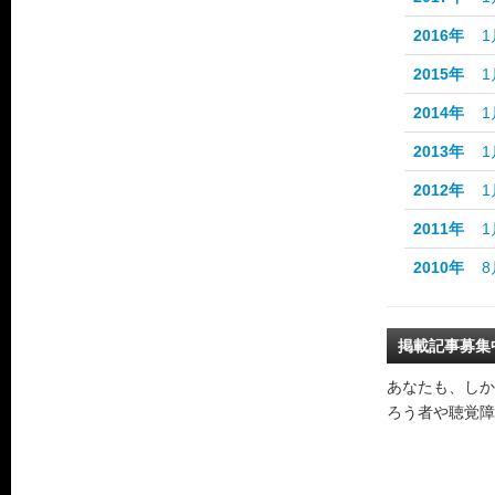
2016年
1
2015年
1
2014年
1
2013年
1
2012年
1
2011年
1
2010年
8
掲載記事募集
あなたも、しか
ろう者や聴覚障