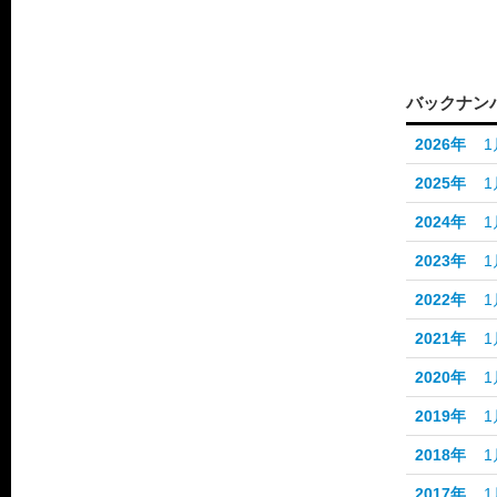
バックナン
2026年
1
2025年
1
2024年
1
2023年
1
2022年
1
2021年
1
2020年
1
2019年
1
2018年
1
2017年
1