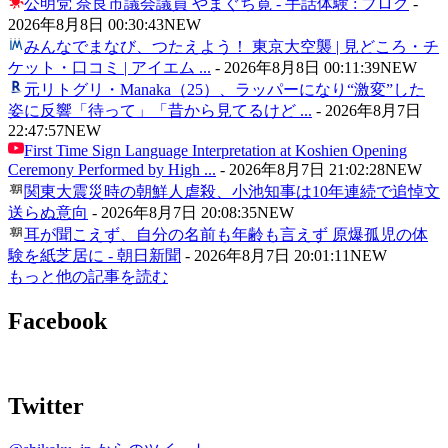
公明党 奈良市議会議員 やまぐち寛 - 手話体験 : ブログ
-
2026年8月8日 00:30:43
NEW
みんなでまなび、つたえよう！ 東京大空襲 | 見どころ・チ
ケット・口コミ | アイエム ...
-
2026年8月8日 00:11:39
NEW
元リトグリ・Manaka（25）、ラッパーになり“激変”した
姿に反響「待って」「昔から見てるけど ...
-
2026年8月7日
22:47:57
NEW
First Time Sign Language Interpretation at Koshien Opening
Ceremony Performed by High ...
-
2026年8月7日 21:02:28
NEW
関東大震災時の朝鮮人虐殺、小池知事は10年連続で追悼文
送らぬ意向
-
2026年8月7日 20:08:35
NEW
耳が聞こえず、自分の名前も年齢も言えず 原爆孤児の体
験を紙芝居に - 朝日新聞
-
2026年8月7日 20:01:11
NEW
もっと他の記事を読む
Facebook
Twitter