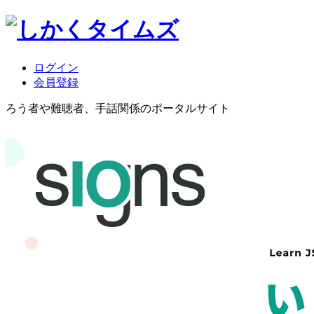
ログイン
会員登録
ろう者や難聴者、手話関係のポータルサイト