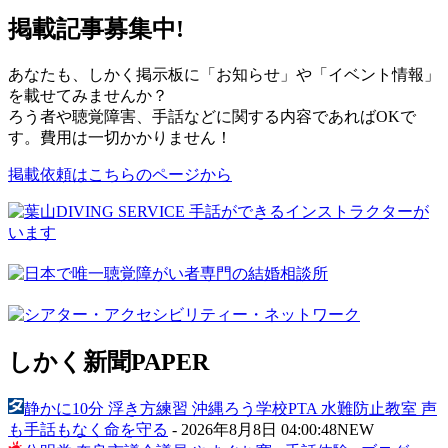
掲載記事募集中!
あなたも、しかく掲示板に「お知らせ」や「イベント情報」
を載せてみませんか？
ろう者や聴覚障害、手話などに関する内容であればOKで
す。費用は一切かかりません！
掲載依頼はこちらのページから
しかく新聞
PAPER
静かに10分 浮き方練習 沖縄ろう学校PTA 水難防止教室 声
も手話もなく命を守る
-
2026年8月8日 04:00:48
NEW