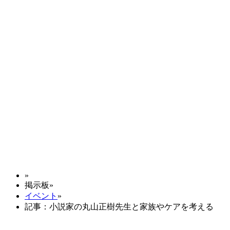
»
掲示板
»
イベント
»
記事：小説家の丸山正樹先生と家族やケアを考える