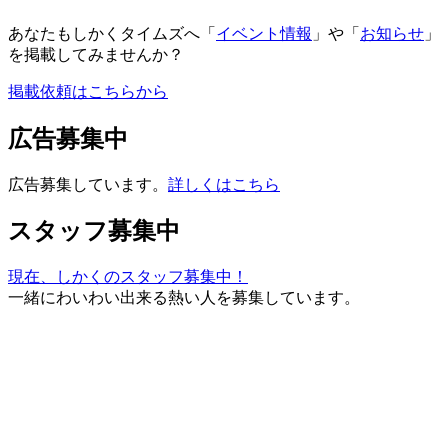
あなたもしかくタイムズへ「
イベント情報
」や「
お知らせ
」
を掲載してみませんか？
掲載依頼はこちらから
広告募集中
広告募集しています。
詳しくはこちら
スタッフ募集中
現在、しかくのスタッフ募集中！
一緒にわいわい出来る熱い人を募集しています。