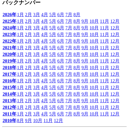
バックナンバー
2026年
1月
2月
3月
4月
5月
6月
7月
8月
2025年
1月
2月
3月
4月
5月
6月
7月
8月
9月
10月
11月
12月
2024年
1月
2月
3月
4月
5月
6月
7月
8月
9月
10月
11月
12月
2023年
1月
2月
3月
4月
5月
6月
7月
8月
9月
10月
11月
12月
2022年
1月
2月
3月
4月
5月
6月
7月
8月
9月
10月
11月
12月
2021年
1月
2月
3月
4月
5月
6月
7月
8月
9月
10月
11月
12月
2020年
1月
2月
3月
4月
5月
6月
7月
8月
9月
10月
11月
12月
2019年
1月
2月
3月
4月
5月
6月
7月
8月
9月
10月
11月
12月
2018年
1月
2月
3月
4月
5月
6月
7月
8月
9月
10月
11月
12月
2017年
1月
2月
3月
4月
5月
6月
7月
8月
9月
10月
11月
12月
2016年
1月
2月
3月
4月
5月
6月
7月
8月
9月
10月
11月
12月
2015年
1月
2月
3月
4月
5月
6月
7月
8月
9月
10月
11月
12月
2014年
1月
2月
3月
4月
5月
6月
7月
8月
9月
10月
11月
12月
2013年
1月
2月
3月
4月
5月
6月
7月
8月
9月
10月
11月
12月
2012年
1月
2月
3月
4月
5月
6月
7月
8月
9月
10月
11月
12月
2011年
1月
2月
3月
4月
5月
6月
7月
8月
9月
10月
11月
12月
2010年
8月
9月
10月
11月
12月