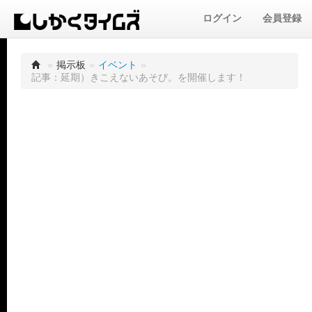
ログイン
会員登録
»
掲示板
»
イベント
»
記事：延期）きこえないあそび。を開催します！