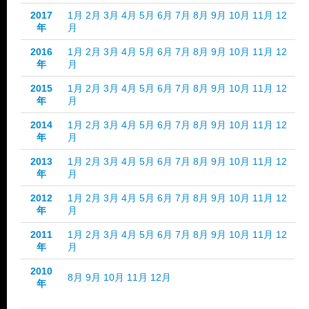
2017
1月
2月
3月
4月
5月
6月
7月
8月
9月
10月
11月
12
年
月
2016
1月
2月
3月
4月
5月
6月
7月
8月
9月
10月
11月
12
年
月
2015
1月
2月
3月
4月
5月
6月
7月
8月
9月
10月
11月
12
年
月
2014
1月
2月
3月
4月
5月
6月
7月
8月
9月
10月
11月
12
年
月
2013
1月
2月
3月
4月
5月
6月
7月
8月
9月
10月
11月
12
年
月
2012
1月
2月
3月
4月
5月
6月
7月
8月
9月
10月
11月
12
年
月
2011
1月
2月
3月
4月
5月
6月
7月
8月
9月
10月
11月
12
年
月
2010
8月
9月
10月
11月
12月
年