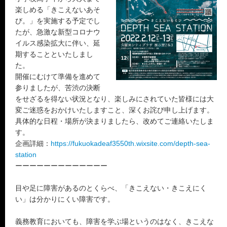
楽しめる「きこえないあそ
び。」を実施する予定でし
たが、急激な新型コロナウ
イルス感染拡大に伴い、延
期することといたしまし
た。
開催にむけて準備を進めて
参りましたが、苦渋の決断
をせざるを得ない状況となり、楽しみにされていた皆様には大
変ご迷惑をおかけいたしますこと、深くお詫び申し上げます。
具体的な日程・場所が決まりましたら、改めてご連絡いたしま
す。
企画詳細：
https://fukuokadeaf3550th.wixsite.com/depth-sea-
station
ーーーーーーーーーーーーー
目や足に障害があるのとくらべ、「きこえない・きこえにく
い」は分かりにくい障害です。
義務教育においても、障害を学ぶ場というのはなく、きこえな