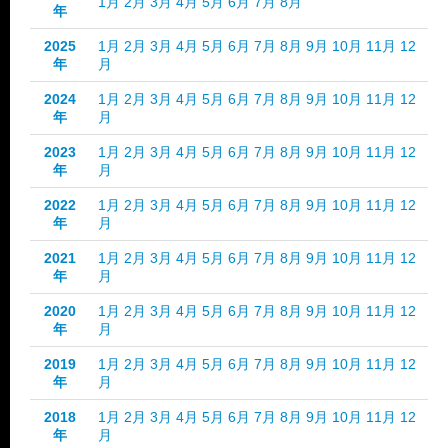
1月
2月
3月
4月
5月
6月
7月
8月
年
2025
1月
2月
3月
4月
5月
6月
7月
8月
9月
10月
11月
12
年
月
2024
1月
2月
3月
4月
5月
6月
7月
8月
9月
10月
11月
12
年
月
2023
1月
2月
3月
4月
5月
6月
7月
8月
9月
10月
11月
12
年
月
2022
1月
2月
3月
4月
5月
6月
7月
8月
9月
10月
11月
12
年
月
2021
1月
2月
3月
4月
5月
6月
7月
8月
9月
10月
11月
12
年
月
2020
1月
2月
3月
4月
5月
6月
7月
8月
9月
10月
11月
12
年
月
2019
1月
2月
3月
4月
5月
6月
7月
8月
9月
10月
11月
12
年
月
2018
1月
2月
3月
4月
5月
6月
7月
8月
9月
10月
11月
12
年
月