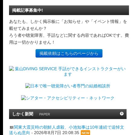
掲載記事募集中!
あなたも、しかく掲示板に「お知らせ」や「イベント情報」を
載せてみませんか？
ろう者や聴覚障害、手話などに関する内容であればOKです。費
用は一切かかりません！
掲載依頼はこちらのページから
しかく新聞
PAPER
関東大震災時の朝鮮人虐殺、小池知事は10年連続で追悼文
送らぬ意向
-
2026年8月7日 20:08:35
NEW