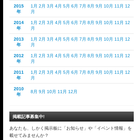
2015
1月
2月
3月
4月
5月
6月
7月
8月
9月
10月
11月
12
年
月
2014
1月
2月
3月
4月
5月
6月
7月
8月
9月
10月
11月
12
年
月
2013
1月
2月
3月
4月
5月
6月
7月
8月
9月
10月
11月
12
年
月
2012
1月
2月
3月
4月
5月
6月
7月
8月
9月
10月
11月
12
年
月
2011
1月
2月
3月
4月
5月
6月
7月
8月
9月
10月
11月
12
年
月
2010
8月
9月
10月
11月
12月
年
掲載記事募集中!
あなたも、しかく掲示板に「お知らせ」や「イベント情報」を
載せてみませんか？