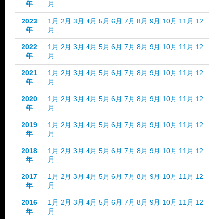
年
月
2023
1月
2月
3月
4月
5月
6月
7月
8月
9月
10月
11月
12
年
月
2022
1月
2月
3月
4月
5月
6月
7月
8月
9月
10月
11月
12
年
月
2021
1月
2月
3月
4月
5月
6月
7月
8月
9月
10月
11月
12
年
月
2020
1月
2月
3月
4月
5月
6月
7月
8月
9月
10月
11月
12
年
月
2019
1月
2月
3月
4月
5月
6月
7月
8月
9月
10月
11月
12
年
月
2018
1月
2月
3月
4月
5月
6月
7月
8月
9月
10月
11月
12
年
月
2017
1月
2月
3月
4月
5月
6月
7月
8月
9月
10月
11月
12
年
月
2016
1月
2月
3月
4月
5月
6月
7月
8月
9月
10月
11月
12
年
月