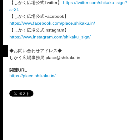
【しかく広場公式Twitter】
https://twitter.com/shikaku_sign?
s=21
【しかく広場公式Facebook】
https://www.facebook.com/place.shikaku.in/
【しかく広場公式Instagram】
https://www.instagram.com/shikaku_sign/
◆お問い合わせアドレス◆
しかく広場事務局 place@shikaku.in
関連URL
https://place.shikaku.in/