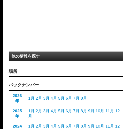
他の情報を探す
場所
バックナンバー
2026
1月
2月
3月
4月
5月
6月
7月
8月
年
2025
1月
2月
3月
4月
5月
6月
7月
8月
9月
10月
11月
12
年
月
2024
1月
2月
3月
4月
5月
6月
7月
8月
9月
10月
11月
12