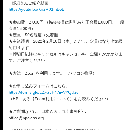
↓ 那須さんご紹介動画
https://youtu.be/KnzM01mB6EI
★参加費：2,000円 （協会会員は割引あり正会員1,000円、一般
会員1,500円）
★定員：50名程度（先着順）
★申込締切：2022年2月10日（木）ただし、定員になり次第締
め切ります
※締切日以降のキャンセルはキャンセル料（全額）がかかりま
す。ご注意ください。
★方法：Zoomを利用します。（パソコン推奨）
★お申し込みフォームはこちら。
https://forms.gle/aZxGyH47iivVYQUz6
（HPにある【Zoom利用について】をお読みください）
★ご質問などは、日本ＡＳＬ協会事務所へ
office@npojass.org