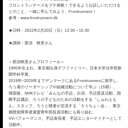
フロントランナーズをプチ体験！できるようお話しいただける
とのこと。一緒に学んでみよう、Frontrunners！
参考：www.frontrunners.dk
★日時：2022年2月20日（日）13:30～15:30
★講師：那須 映里さん
＜那須映里さんプロフィール＞
1995年生まれ、東京都出身デフファミリー。日本大学法学部新
聞学科卒業。
2019年~2020年までデンマークにあるFrontrunnersに留学し、
ろう者のリーダーシップや組織活動について学ぶ（15期）。
帰国後、NHKテレビ「みんなの手話」出演、手話普及活動、国
際手話通訳、ろうの子どものための活動をする「しゅわえも
ん」スタッフ、ろうと聴者が交流する「ろうちょ～会」、東京
都聴覚障害者連盟青年部役員活動にも取り組む。
VVパフォーマンス、手話表現者、手話エンターテイナーとして
活動中。