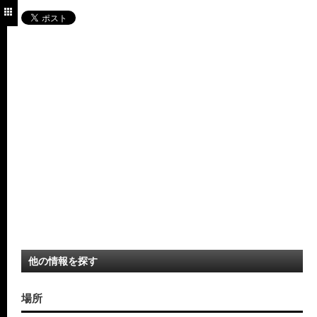
他の情報を探す
場所