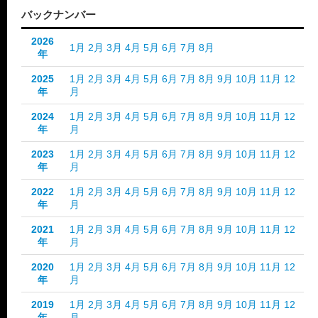
バックナンバー
2026
1月
2月
3月
4月
5月
6月
7月
8月
年
2025
1月
2月
3月
4月
5月
6月
7月
8月
9月
10月
11月
12
年
月
2024
1月
2月
3月
4月
5月
6月
7月
8月
9月
10月
11月
12
年
月
2023
1月
2月
3月
4月
5月
6月
7月
8月
9月
10月
11月
12
年
月
2022
1月
2月
3月
4月
5月
6月
7月
8月
9月
10月
11月
12
年
月
2021
1月
2月
3月
4月
5月
6月
7月
8月
9月
10月
11月
12
年
月
2020
1月
2月
3月
4月
5月
6月
7月
8月
9月
10月
11月
12
年
月
2019
1月
2月
3月
4月
5月
6月
7月
8月
9月
10月
11月
12
年
月