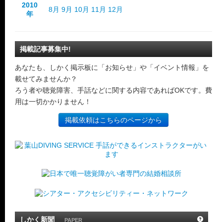
2010
8月
9月
10月
11月
12月
年
掲載記事募集中!
あなたも、しかく掲示板に「お知らせ」や「イベント情報」を
載せてみませんか？
ろう者や聴覚障害、手話などに関する内容であればOKです。費
用は一切かかりません！
掲載依頼はこちらのページから
しかく新聞
PAPER