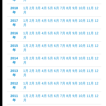
2018
1月
2月
3月
4月
5月
6月
7月
8月
9月
10月
11月
12
年
月
2017
1月
2月
3月
4月
5月
6月
7月
8月
9月
10月
11月
12
年
月
2016
1月
2月
3月
4月
5月
6月
7月
8月
9月
10月
11月
12
年
月
2015
1月
2月
3月
4月
5月
6月
7月
8月
9月
10月
11月
12
年
月
2014
1月
2月
3月
4月
5月
6月
7月
8月
9月
10月
11月
12
年
月
2013
1月
2月
3月
4月
5月
6月
7月
8月
9月
10月
11月
12
年
月
2012
1月
2月
3月
4月
5月
6月
7月
8月
9月
10月
11月
12
年
月
2011
1月
2月
3月
4月
5月
6月
7月
8月
9月
10月
11月
12
年
月