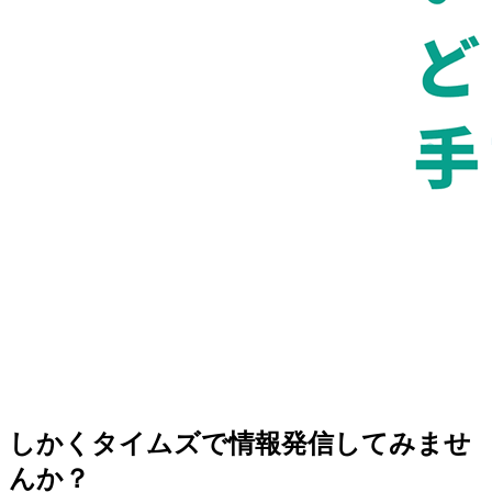
しかくタイムズで情報発信してみませ
んか？