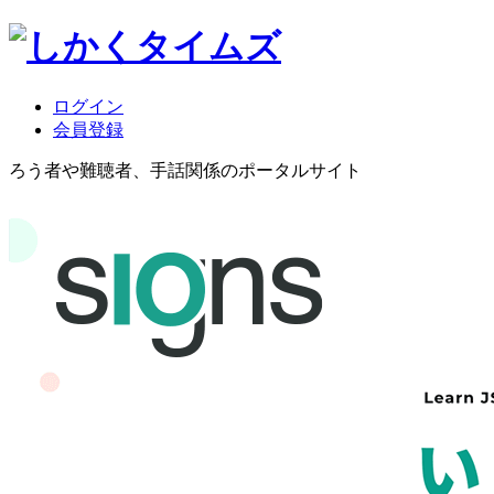
ログイン
会員登録
ろう者や難聴者、手話関係のポータルサイト