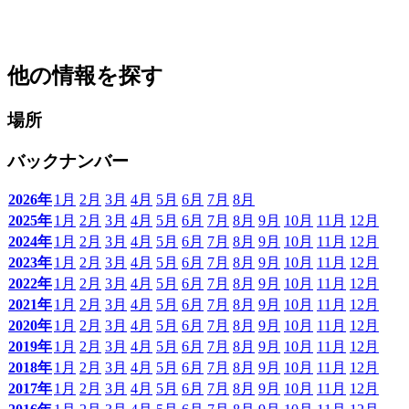
他の情報を探す
場所
バックナンバー
2026年
1月
2月
3月
4月
5月
6月
7月
8月
2025年
1月
2月
3月
4月
5月
6月
7月
8月
9月
10月
11月
12月
2024年
1月
2月
3月
4月
5月
6月
7月
8月
9月
10月
11月
12月
2023年
1月
2月
3月
4月
5月
6月
7月
8月
9月
10月
11月
12月
2022年
1月
2月
3月
4月
5月
6月
7月
8月
9月
10月
11月
12月
2021年
1月
2月
3月
4月
5月
6月
7月
8月
9月
10月
11月
12月
2020年
1月
2月
3月
4月
5月
6月
7月
8月
9月
10月
11月
12月
2019年
1月
2月
3月
4月
5月
6月
7月
8月
9月
10月
11月
12月
2018年
1月
2月
3月
4月
5月
6月
7月
8月
9月
10月
11月
12月
2017年
1月
2月
3月
4月
5月
6月
7月
8月
9月
10月
11月
12月