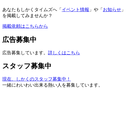
あなたもしかくタイムズへ「
イベント情報
」や「
お知らせ
」
を掲載してみませんか？
掲載依頼はこちらから
広告募集中
広告募集しています。
詳しくはこちら
スタッフ募集中
現在、しかくのスタッフ募集中！
一緒にわいわい出来る熱い人を募集しています。