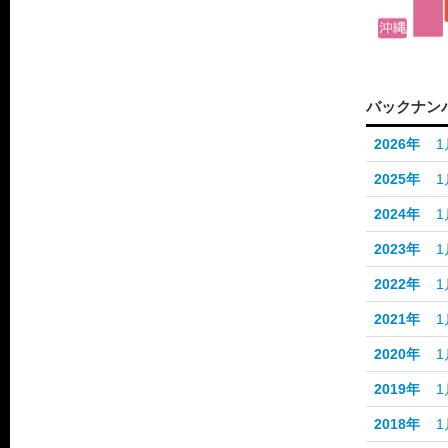
バックナン
2026年
1
2025年
1
2024年
1
2023年
1
2022年
1
2021年
1
2020年
1
2019年
1
2018年
1