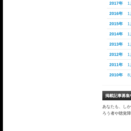
2017年
1
2016年
1
2015年
1
2014年
1
2013年
1
2012年
1
2011年
1
2010年
8
掲載記事募集
あなたも、しか
ろう者や聴覚障