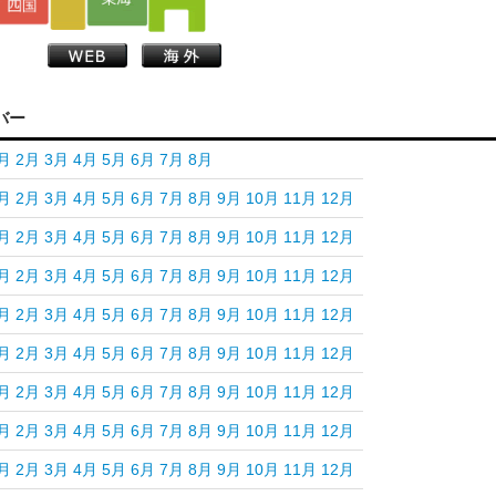
バー
月
2月
3月
4月
5月
6月
7月
8月
月
2月
3月
4月
5月
6月
7月
8月
9月
10月
11月
12月
月
2月
3月
4月
5月
6月
7月
8月
9月
10月
11月
12月
月
2月
3月
4月
5月
6月
7月
8月
9月
10月
11月
12月
月
2月
3月
4月
5月
6月
7月
8月
9月
10月
11月
12月
月
2月
3月
4月
5月
6月
7月
8月
9月
10月
11月
12月
月
2月
3月
4月
5月
6月
7月
8月
9月
10月
11月
12月
月
2月
3月
4月
5月
6月
7月
8月
9月
10月
11月
12月
月
2月
3月
4月
5月
6月
7月
8月
9月
10月
11月
12月