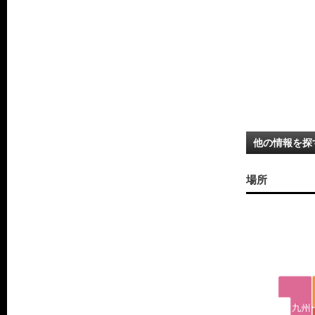
他の情報を探
場所