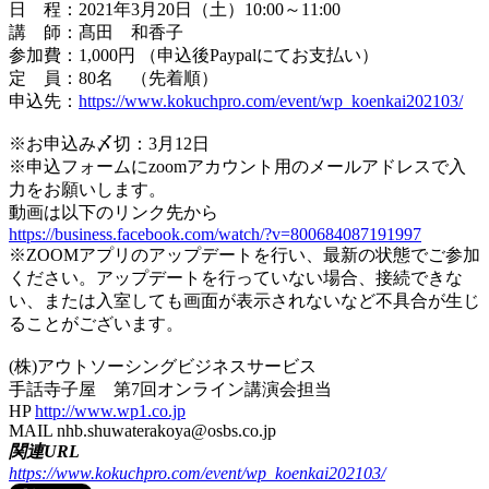
日 程：2021年3月20日（土）10:00～11:00
講 師：髙田 和香子
参加費：1,000円 （申込後Paypalにてお支払い）
定 員：80名 （先着順）
申込先：
https://www.kokuchpro.com/event/wp_koenkai202103/
※お申込み〆切：3月12日
※申込フォームにzoomアカウント用のメールアドレスで入
力をお願いします。
動画は以下のリンク先から
https://business.facebook.com/watch/?v=800684087191997
※ZOOMアプリのアップデートを行い、最新の状態でご参加
ください。アップデートを行っていない場合、接続できな
い、または入室しても画面が表示されないなど不具合が生じ
ることがございます。
(株)アウトソーシングビジネスサービス
手話寺子屋 第7回オンライン講演会担当
HP
http://www.wp1.co.jp
MAIL nhb.shuwaterakoya@osbs.co.jp
関連URL
https://www.kokuchpro.com/event/wp_koenkai202103/