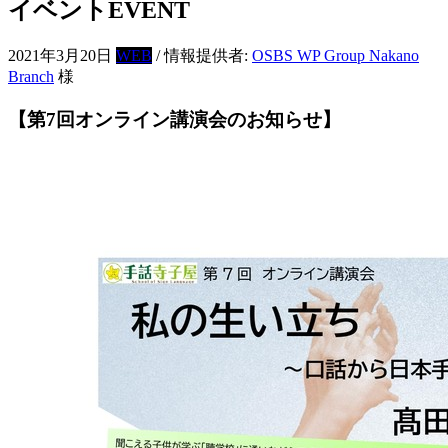
イベント
EVENT
2021年3月20日
WEB
/ 情報提供者:
OSBS WP Group Nakano
Branch
様
【第7回オンライン講演会のお知らせ】