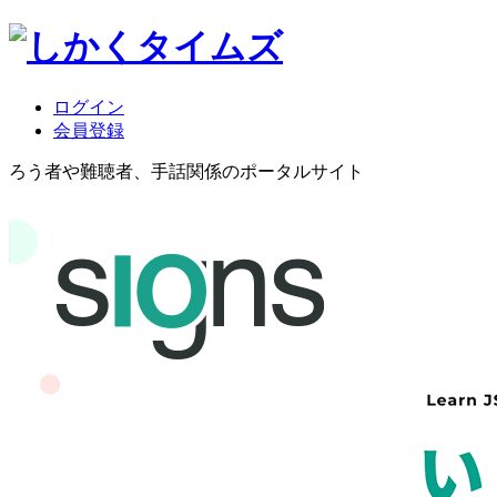
ログイン
会員登録
ろう者や難聴者、手話関係のポータルサイト