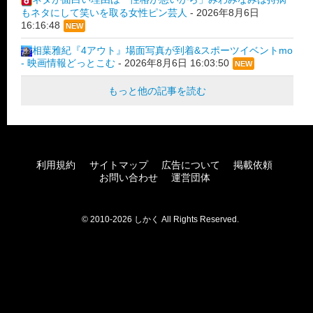
もネタにして笑いを取る女性ピン芸人
-
2026年8月6日
16:16:48
NEW
相葉雅紀『4アウト』場面写真が到着&スポーツイベントmo
- 映画情報どっとこむ
-
2026年8月6日 16:03:50
NEW
もっと他の記事を読む
利用規約
サイトマップ
広告について
掲載依頼
お問い合わせ
運営団体
© 2010-2026 しかく All Rights Reserved.