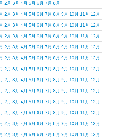
月
2月
3月
4月
5月
6月
7月
8月
月
2月
3月
4月
5月
6月
7月
8月
9月
10月
11月
12月
月
2月
3月
4月
5月
6月
7月
8月
9月
10月
11月
12月
月
2月
3月
4月
5月
6月
7月
8月
9月
10月
11月
12月
月
2月
3月
4月
5月
6月
7月
8月
9月
10月
11月
12月
月
2月
3月
4月
5月
6月
7月
8月
9月
10月
11月
12月
月
2月
3月
4月
5月
6月
7月
8月
9月
10月
11月
12月
月
2月
3月
4月
5月
6月
7月
8月
9月
10月
11月
12月
月
2月
3月
4月
5月
6月
7月
8月
9月
10月
11月
12月
月
2月
3月
4月
5月
6月
7月
8月
9月
10月
11月
12月
月
2月
3月
4月
5月
6月
7月
8月
9月
10月
11月
12月
月
2月
3月
4月
5月
6月
7月
8月
9月
10月
11月
12月
月
2月
3月
4月
5月
6月
7月
8月
9月
10月
11月
12月