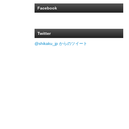
Facebook
Twitter
@shikaku_jp からのツイート