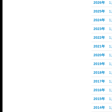
2026年
1
2025年
1
2024年
1
2023年
1
2022年
1
2021年
1
2020年
1
2019年
1
2018年
1
2017年
1
2016年
1
2015年
1
2014年
1