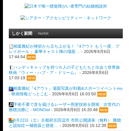
しかく新聞
PAPER
相葉雅紀が挫折から立ち上がる！『4アウト もう一度、プ
レイボール 』豪華キャスト陣の場面 ...
-
2026年8月6日
17:44:54
NEW
ハンディキャップを持つ６人の子どもたちと出会う世界旅
映画『ウィー・ハブ・ア・ドリーム』
-
2026年8月6日
17:03:19
NEW
相葉雅紀『4アウト』場面写真が到着&スポーツイベントmo
- 映画情報どっとこむ
-
2026年8月6日 16:03:50
NEW
手術不要で音を届けるレーザー照射技術を開発、次世代の
難聴治療に - MONOist
-
2026年8月6日 15:20:48
NEW
8月22日（土）京都府京田辺市 市民公開講座（無料） 難聴
と認知症ー補聴器と聴覚 ...
-
2026年8月6日 15:12:39
NEW