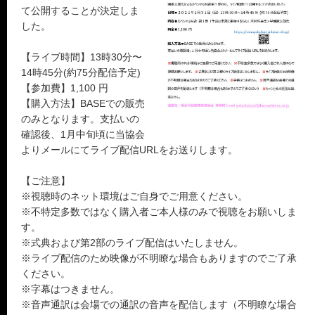
て公開することが決定しま
した。
【ライブ時間】13時30分〜
14時45分(約75分配信予定)
【参加費】1,100 円
【購入方法】BASEでの販売
のみとなります。支払いの
確認後、1月中旬頃に当協会
よりメールにてライブ配信URLをお送りします。
【ご注意】
※視聴時のネット環境はご自身でご用意ください。
※不特定多数ではなく購入者ご本人様のみで視聴をお願いしま
す。
※式典および第2部のライブ配信はいたしません。
※ライブ配信のため映像が不明瞭な場合もありますのでご了承
ください。
※字幕はつきません。
※音声通訳は会場での通訳の音声を配信します（不明瞭な場合