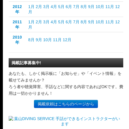
2012
1月
2月
3月
4月
5月
6月
7月
8月
9月
10月
11月
12
年
月
2011
1月
2月
3月
4月
5月
6月
7月
8月
9月
10月
11月
12
年
月
2010
8月
9月
10月
11月
12月
年
掲載記事募集中!
あなたも、しかく掲示板に「お知らせ」や「イベント情報」を
載せてみませんか？
ろう者や聴覚障害、手話などに関する内容であればOKです。費
用は一切かかりません！
掲載依頼はこちらのページから