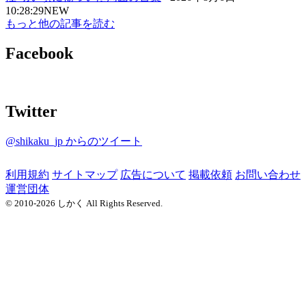
10:28:29
NEW
もっと他の記事を読む
Facebook
Twitter
@shikaku_jp からのツイート
利用規約
サイトマップ
広告について
掲載依頼
お問い合わせ
運営団体
© 2010-2026 しかく All Rights Reserved.