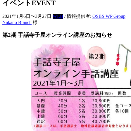
イベント
EVENT
2021年1月6日〜3月27日
WEB
/ 情報提供者:
OSBS WP Group
Nakano Branch
様
第2期 手話寺子屋オンライン講座のお知らせ