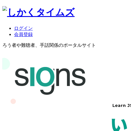
ログイン
会員登録
ろう者や難聴者、手話関係のポータルサイト