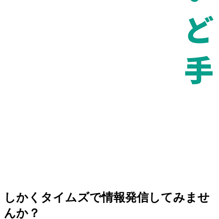
しかくタイムズで情報発信してみませ
んか？