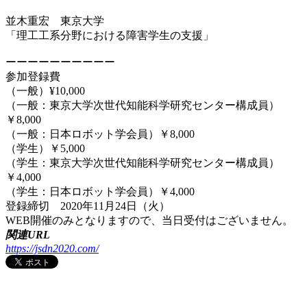
並木重宏 東京大学
「理工工系分野における障害学生の支援」
ーーーーーーーーーー
参加登録費
（一般）¥10,000
（一般：東京大学次世代知能科学研究センター構成員）
￥8,000
（一般：日本ロボット学会員）￥8,000
（学生）￥5,000
（学生：東京大学次世代知能科学研究センター構成員）
￥4,000
（学生：日本ロボット学会員）￥4,000
登録締切 2020年11月24日（火）
WEB開催のみとなりますので、当日受付はございません。
関連URL
https://jsdn2020.com/