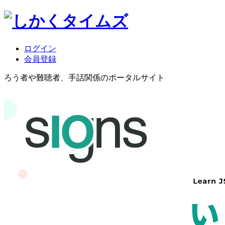
ログイン
会員登録
ろう者や難聴者、手話関係のポータルサイト