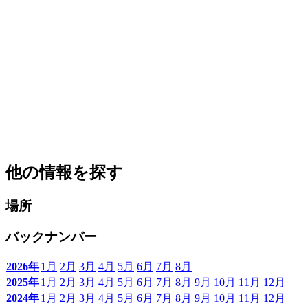
他の情報を探す
場所
バックナンバー
2026年
1月
2月
3月
4月
5月
6月
7月
8月
2025年
1月
2月
3月
4月
5月
6月
7月
8月
9月
10月
11月
12月
2024年
1月
2月
3月
4月
5月
6月
7月
8月
9月
10月
11月
12月