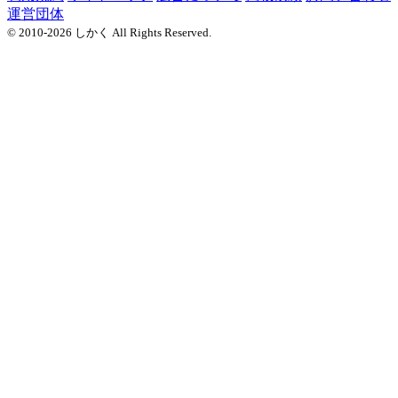
運営団体
© 2010-2026 しかく All Rights Reserved.