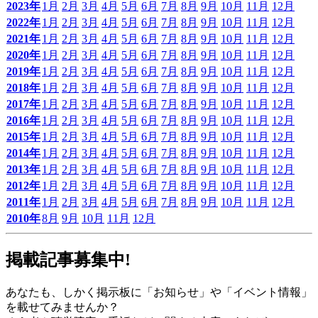
2023年
1月
2月
3月
4月
5月
6月
7月
8月
9月
10月
11月
12月
2022年
1月
2月
3月
4月
5月
6月
7月
8月
9月
10月
11月
12月
2021年
1月
2月
3月
4月
5月
6月
7月
8月
9月
10月
11月
12月
2020年
1月
2月
3月
4月
5月
6月
7月
8月
9月
10月
11月
12月
2019年
1月
2月
3月
4月
5月
6月
7月
8月
9月
10月
11月
12月
2018年
1月
2月
3月
4月
5月
6月
7月
8月
9月
10月
11月
12月
2017年
1月
2月
3月
4月
5月
6月
7月
8月
9月
10月
11月
12月
2016年
1月
2月
3月
4月
5月
6月
7月
8月
9月
10月
11月
12月
2015年
1月
2月
3月
4月
5月
6月
7月
8月
9月
10月
11月
12月
2014年
1月
2月
3月
4月
5月
6月
7月
8月
9月
10月
11月
12月
2013年
1月
2月
3月
4月
5月
6月
7月
8月
9月
10月
11月
12月
2012年
1月
2月
3月
4月
5月
6月
7月
8月
9月
10月
11月
12月
2011年
1月
2月
3月
4月
5月
6月
7月
8月
9月
10月
11月
12月
2010年
8月
9月
10月
11月
12月
掲載記事募集中!
あなたも、しかく掲示板に「お知らせ」や「イベント情報」
を載せてみませんか？