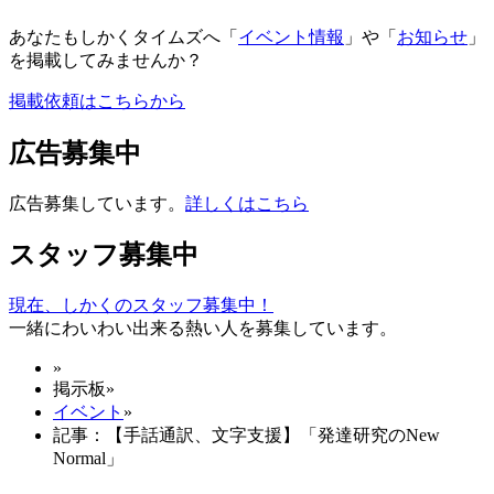
あなたもしかくタイムズへ「
イベント情報
」や「
お知らせ
」
を掲載してみませんか？
掲載依頼はこちらから
広告募集中
広告募集しています。
詳しくはこちら
スタッフ募集中
現在、しかくのスタッフ募集中！
一緒にわいわい出来る熱い人を募集しています。
»
掲示板
»
イベント
»
記事：【手話通訳、文字支援】「発達研究のNew
Normal」