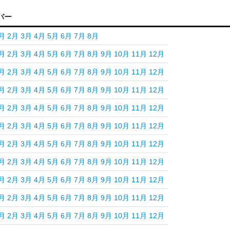
バー
月
2月
3月
4月
5月
6月
7月
8月
月
2月
3月
4月
5月
6月
7月
8月
9月
10月
11月
12月
月
2月
3月
4月
5月
6月
7月
8月
9月
10月
11月
12月
月
2月
3月
4月
5月
6月
7月
8月
9月
10月
11月
12月
月
2月
3月
4月
5月
6月
7月
8月
9月
10月
11月
12月
月
2月
3月
4月
5月
6月
7月
8月
9月
10月
11月
12月
月
2月
3月
4月
5月
6月
7月
8月
9月
10月
11月
12月
月
2月
3月
4月
5月
6月
7月
8月
9月
10月
11月
12月
月
2月
3月
4月
5月
6月
7月
8月
9月
10月
11月
12月
月
2月
3月
4月
5月
6月
7月
8月
9月
10月
11月
12月
月
2月
3月
4月
5月
6月
7月
8月
9月
10月
11月
12月