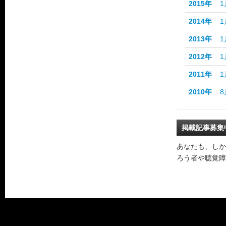
2015年
1
2014年
1
2013年
1
2012年
1
2011年
1
2010年
8
掲載記事募集
あなたも、しか
ろう者や聴覚障