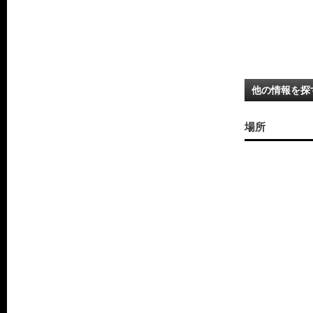
他の情報を探
場所