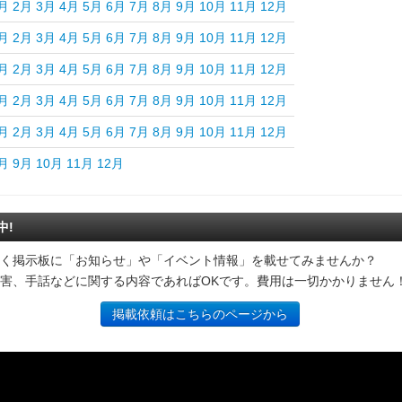
月
2月
3月
4月
5月
6月
7月
8月
9月
10月
11月
12月
月
2月
3月
4月
5月
6月
7月
8月
9月
10月
11月
12月
月
2月
3月
4月
5月
6月
7月
8月
9月
10月
11月
12月
月
2月
3月
4月
5月
6月
7月
8月
9月
10月
11月
12月
月
2月
3月
4月
5月
6月
7月
8月
9月
10月
11月
12月
月
9月
10月
11月
12月
中!
く掲示板に「お知らせ」や「イベント情報」を載せてみませんか？
害、手話などに関する内容であればOKです。費用は一切かかりません
掲載依頼はこちらのページから