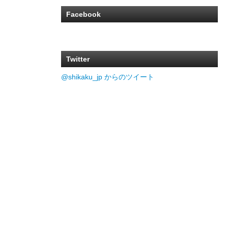
Facebook
Twitter
@shikaku_jp からのツイート