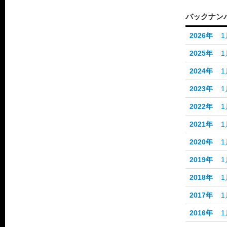
バックナン
2026年
1
2025年
1
2024年
1
2023年
1
2022年
1
2021年
1
2020年
1
2019年
1
2018年
1
2017年
1
2016年
1